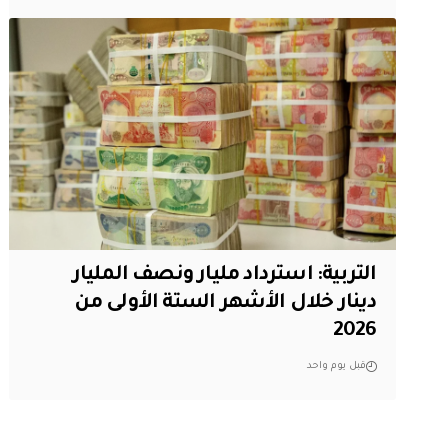
التربية: استرداد مليار ونصف المليار
دينار خلال الأشهر الستة الأولى من
2026
قبل يوم واحد