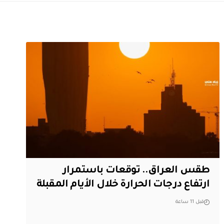
طقس العراق.. توقعات باستمرار
ارتفاع درجات الحرارة خلال الأيام المقبلة
قبل 11 ساعة