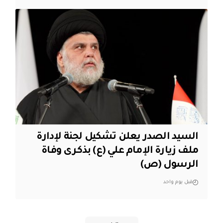
السيد الصدر يعلن تشكيل لجنة لإدارة
ملف زيارة الإمام علي (ع) بذكرى وفاة
الرسول (ص)
قبل يوم واحد