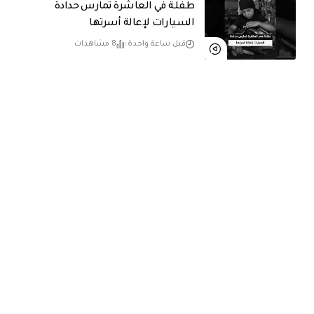
طفلة في العاشرة تمارس حدادة
السيارات لإعالة أسرتها
قبل ساعة واحدة
8 مشاهدات