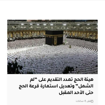
هيئة الحج تمدد التقديم على “لم
الشمل” وتعديل استمارة قرعة الحج
حتى الأحد المقبل
قبل 8 ساعات