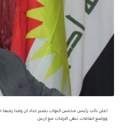
اعلن نائب رئيس مجلس النواب بشير حداد ان وفدا رفيعا 
ووضع اتفاقات تنهي الازمات مع اربيل.