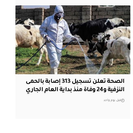
الصحة تعلن تسجيل 313 إصابة بالحمى
النزفية و24 وفاة منذ بداية العام الجاري
قبل يوم واحد