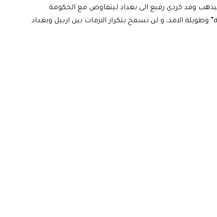
سيذهب وفد كردي رفيع الى بغداد ليتفاوض مع الحكومة
 وطويلة الامد، و لن تسمح بتكرار الازمات بين اربيل وبغداد