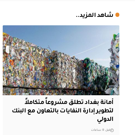
شاهد المزيد..
أمانة بغداد تطلق مشروعاً متكاملاً
لتطوير إدارة النفايات بالتعاون مع البنك
الدولي
قبل 8 ساعات