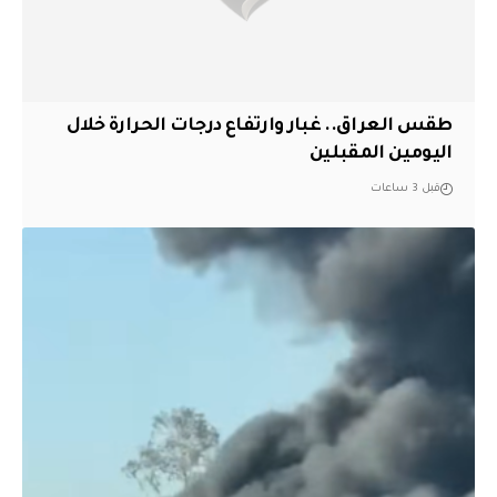
طقس العراق.. غبار وارتفاع درجات الحرارة خلال
اليومين المقبلين
قبل 3 ساعات