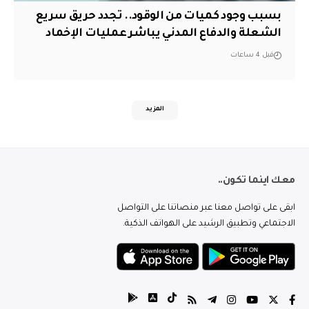
بسبب وجود كميات من الوقود.. تجدد حريق سريع
الشعلة والدفاع المدني يباشر عمليات الإخماد
قبل 4 ساعات
المزيد
معك اينما تكون..
ابقى على تواصل معنا عبر منصاتنا على التواصل
الاجتماعي وتطبيق الرشيد على الهواتف الذكية.