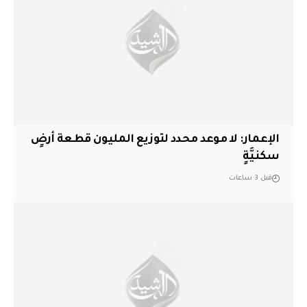
الإعمار: لا موعد محدد لتوزيع المليون قطعة أرضٍ
سكنيَّةٍ
قبل 3 ساعات