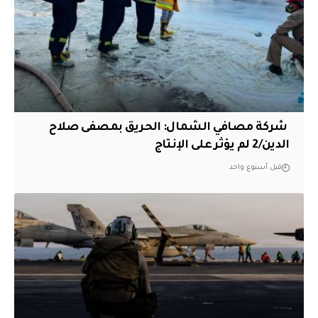
‏ شركة مصافي الشمال: الحريق بمصفى صلاح
الدين/2 لم يؤثر على الإنتاج
قبل أسبوع واحد