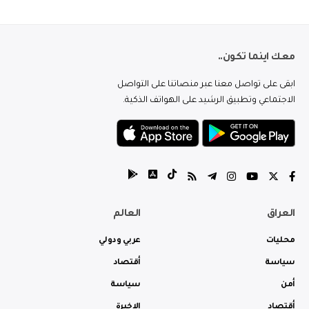
معك اينما تكون..
ابقى على تواصل معنا عبر منصاتنا على التواصل
الاجتماعي وتطبيق الرشيد على الهواتف الذكية.
العراق
العالم
محليات
عربي ودولي
سياسة
أقتصاد
أمن
سياسة
أقتصاد
الاخيرة