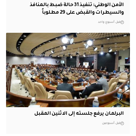
الأمن الوطني: تنفيذ 31 حالة ضبط بالمنافذ
والسيطرات والقبض على 29 مطلوباً
قبل أسبوع واحد
البرلمان يرفع جلسته إلى الاثنين المقبل
قبل أسبوعين