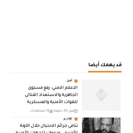
قد يهمك أيضا
أمن
الاعلام الامني: رفع مستوى
الجاهزية والاستعداد القتالي
للقوات الأمنية والعسكرية
قبل 39 دقيقة
19 مشاهدات
تقارير
تنامي جرائم الاحتيال خلال الآونة