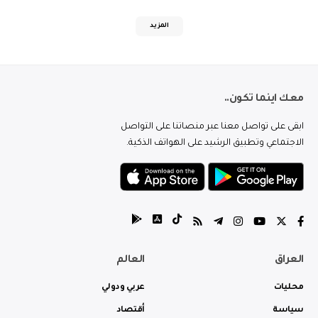
المزيد
معك اينما تكون..
ابقى على تواصل معنا عبر منصاتنا على التواصل
الاجتماعي وتطبيق الرشيد على الهواتف الذكية.
العراق
العالم
محليات
عربي ودولي
سياسة
أقتصاد