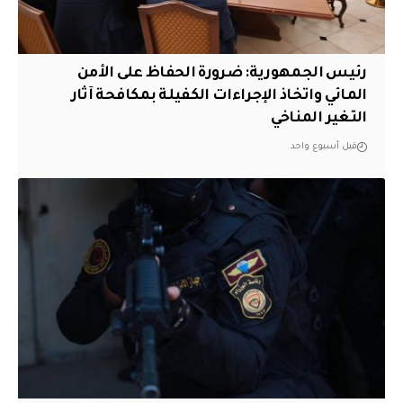
رئيس الجمهورية: ضرورة الحفاظ على الأمن
المائي واتخاذ الإجراءات الكفيلة بمكافحة آثار
التغير المناخي
قبل أسبوع واحد