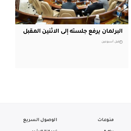
البرلمان يرفع جلسته إلى الاثنين المقبل
قبل أسبوعين
منوعات
الوصول السريع