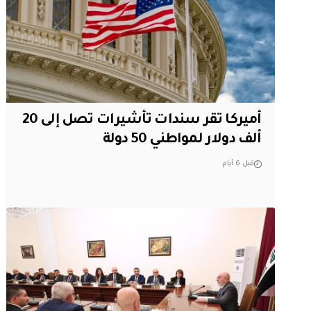
أميركا تقر سندات تأشيرات تصل إلى 20
ألف دولار لمواطني 50 دولة
قبل 6 أيام