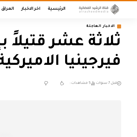
الرئيسية
اخر الاخبار
العراق
الاخبار العاجلة
ثلاثة عشر قتيلاً 
فيرجينيا الاميركية
قبل 7 سنوات
5 مشاهدات