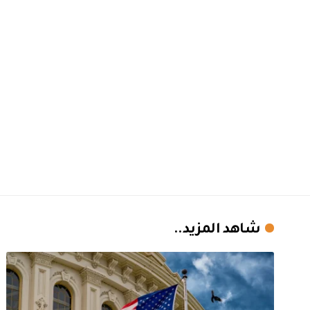
شاهد المزيد..