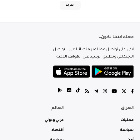
المزيد
معك اينما تكون..
ابقى على تواصل معنا عبر منصاتنا على التواصل
الاجتماعي وتطبيق الرشيد على الهواتف الذكية.
العراق
العالم
محليات
عربي ودولي
سياسة
أقتصاد