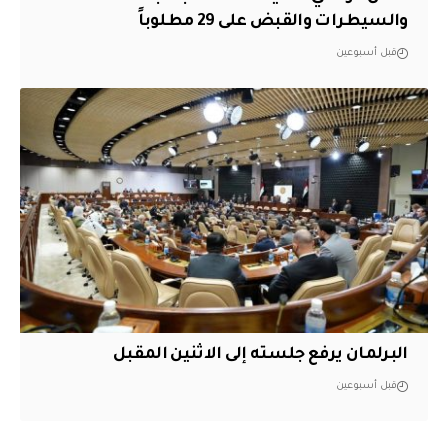
والسيطرات والقبض على 29 مطلوباً
قبل أسبوعين
البرلمان يرفع جلسته إلى الاثنين المقبل
قبل أسبوعين