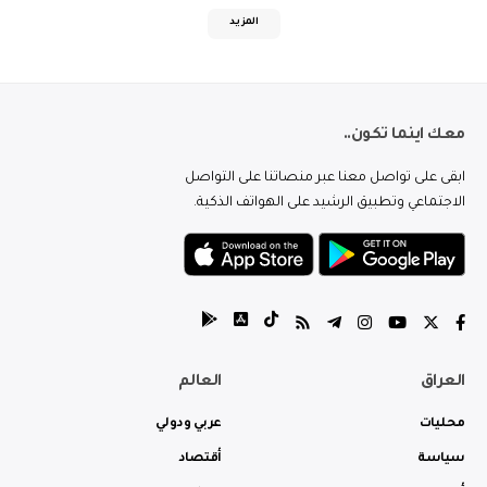
المزيد
معك اينما تكون..
ابقى على تواصل معنا عبر منصاتنا على التواصل
الاجتماعي وتطبيق الرشيد على الهواتف الذكية.
العراق
العالم
محليات
عربي ودولي
سياسة
أقتصاد