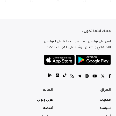
معك اينما تكون..
ابقى على تواصل معنا عبر منصاتنا على التواصل
الاجتماعي وتطبيق الرشيد على الهواتف الذكية.
العراق
العالم
محليات
عربي ودولي
سياسة
أقتصاد