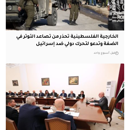
الخارجية الفلسطينية تحذر من تصاعد التوتر في
الضفة وتدعو لتحرك دولي ضد إسرائيل
قبل أسبوع واحد