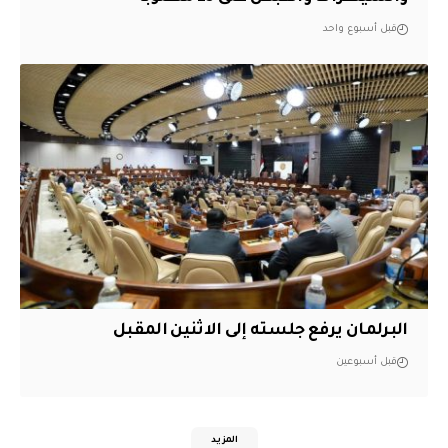
قبل أسبوع واحد
البرلمان يرفع جلسته إلى الاثنين المقبل
قبل أسبوعين
المزيد