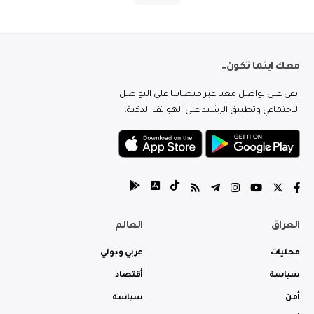
معك اينما تكون..
ابقى على تواصل معنا عبر منصاتنا على التواصل
الاجتماعي وتطبيق الرشيد على الهواتف الذكية.
العراق
العالم
محليات
عربي ودولي
سياسة
أقتصاد
أمن
سياسة