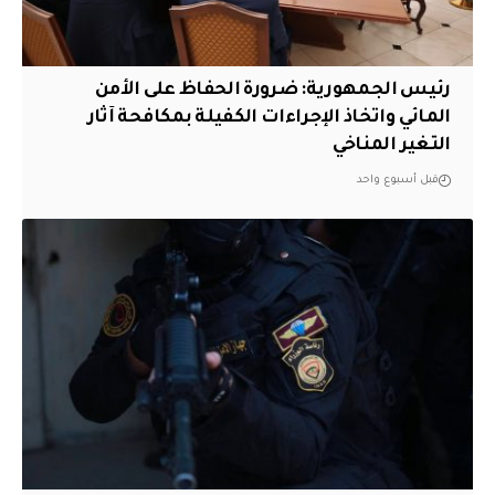
رئيس الجمهورية: ضرورة الحفاظ على الأمن
المائي واتخاذ الإجراءات الكفيلة بمكافحة آثار
التغير المناخي
قبل أسبوع واحد