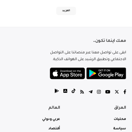
المزيد
معك اينما تكون..
ابقى على تواصل معنا عبر منصاتنا على التواصل
الاجتماعي وتطبيق الرشيد على الهواتف الذكية.
العراق
العالم
محليات
عربي ودولي
سياسة
أقتصاد