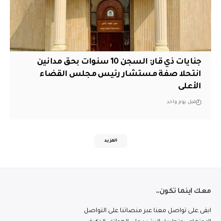
جنايات ذي قار: السجن 10 سنوات بحق مدانين
انتحلا صفة مستشار رئيس مجلس القضاء
الأعلى
قبل يوم واحد
المزيد
معك اينما تكون..
ابقى على تواصل معنا عبر منصاتنا على التواصل