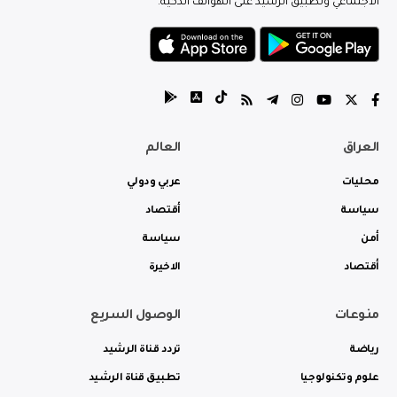
الاجتماعي وتطبيق الرشيد على الهواتف الذكية.
العراق
العالم
محليات
عربي ودولي
سياسة
أقتصاد
أمن
سياسة
أقتصاد
الاخيرة
منوعات
الوصول السريع
رياضة
تردد قناة الرشيد
علوم وتكنولوجيا
تطبيق قناة الرشيد