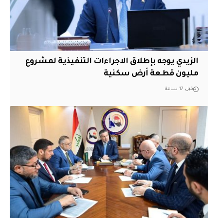
الزيدي يوجه بإطلاق الاجراءات التنفيذية لمشروع
مليون قطعة أرض سكنية
قبل 17 ساعة