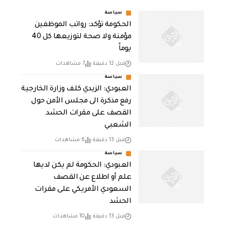
سياسة
الحكومة تؤكد: رواتب الموظفين
مؤمنة ولا صحة لتوزيعها كل 40
يوماً
قبل 12 دقيقة
7 مشاهدات
سياسة
العبودي: الزيدي كلف وزارة الخارجية
رفع مذكرة الى مجلس الأمن حول
القصف على مقرات الحشد
الشعبي
قبل 13 دقيقة
6 مشاهدات
سياسة
العبودي: الحكومة لم يكن لديها
علم أو اطلاع عن القصف
السعودي الأمريكي على مقرات
الحشد
قبل 13 دقيقة
10 مشاهدات