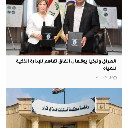
العراق وتركيا يوقعان اتفاق تفاهم للإدارة الذكية
للمياه
قبل 24 ساعة