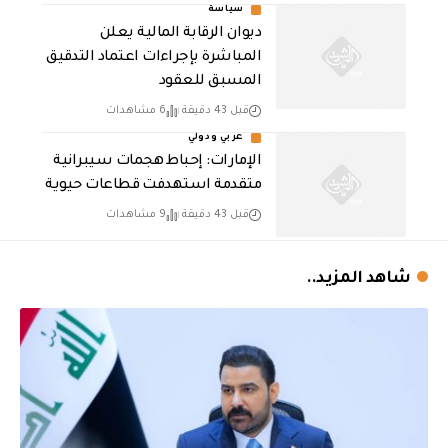
سياسة
ديوان الرقابة المالية يعلن
المباشرة بإجراءات اعتماد التدقيق
المسبق للعقود
قبل 43 دقيقة
6 مشاهدات
عربي ودولي
الإمارات: إحباط هجمات سيبرانية
متقدمة استهدفت قطاعات حيوية
قبل 43 دقيقة
9 مشاهدات
شاهد المزيد..