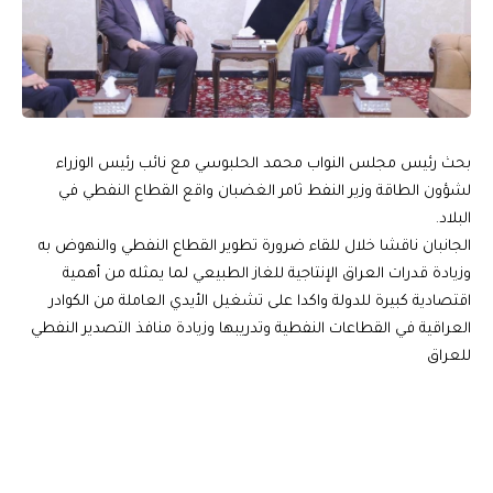
بحث رئيس مجلس النواب محمد الحلبوسي مع نائب رئيس الوزراء
لشؤون الطاقة وزير النفط ثامر الغضبان واقع القطاع النفطي في
البلاد.
الجانبان ناقشا خلال للقاء ضرورة تطوير القطاع النفطي والنهوض به
وزيادة قدرات العراق الإنتاجية للغاز الطبيعي لما يمثله من أهمية
اقتصادية كبيرة للدولة واكدا على تشغيل الأيدي العاملة من الكوادر
العراقية في القطاعات النفطية وتدريبها وزيادة منافذ التصدير النفطي
للعراق