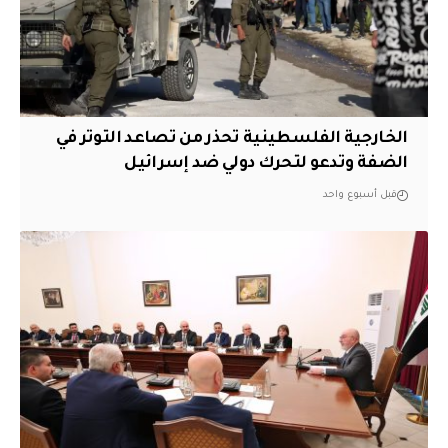
الخارجية الفلسطينية تحذر من تصاعد التوتر في
الضفة وتدعو لتحرك دولي ضد إسرائيل
قبل أسبوع واحد