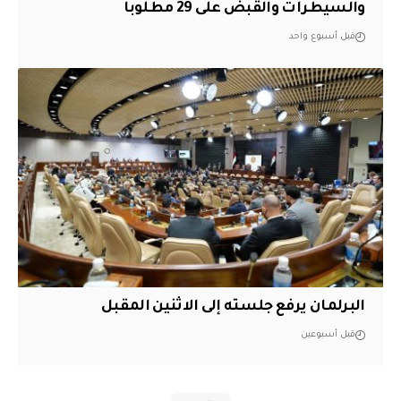
والسيطرات والقبض على 29 مطلوباً
قبل أسبوع واحد
البرلمان يرفع جلسته إلى الاثنين المقبل
قبل أسبوعين