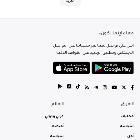
المزيد
معك اينما تكون..
ابقى على تواصل معنا عبر منصاتنا على التواصل
الاجتماعي وتطبيق الرشيد على الهواتف الذكية.
العراق
العالم
محليات
عربي ودولي
سياسة
أقتصاد
أمن
سياسة