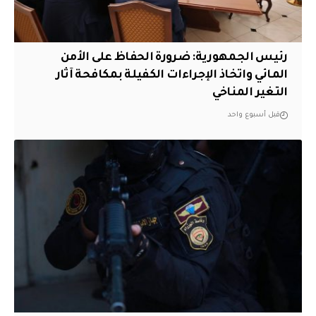
رئيس الجمهورية: ضرورة الحفاظ على الأمن
المائي واتخاذ الإجراءات الكفيلة بمكافحة آثار
التغير المناخي
قبل أسبوع واحد