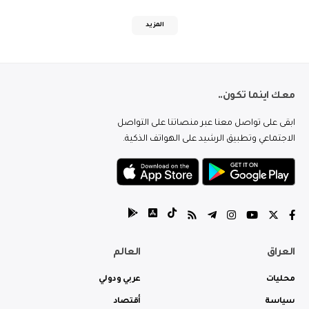
المزيد
معك اينما تكون..
ابقى على تواصل معنا عبر منصاتنا على التواصل
الاجتماعي وتطبيق الرشيد على الهواتف الذكية.
العراق
العالم
محليات
عربي ودولي
سياسة
أقتصاد