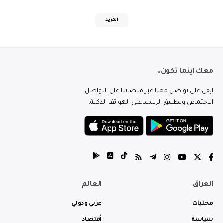
المزيد
معك اينما تكون..
ابقى على تواصل معنا عبر منصاتنا على التواصل
الاجتماعي وتطبيق الرشيد على الهواتف الذكية.
العراق
العالم
محليات
عربي ودولي
سياسة
أقتصاد