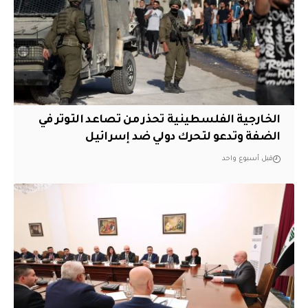
الخارجية الفلسطينية تحذر من تصاعد التوتر في
الضفة وتدعو لتحرك دولي ضد إسرائيل
قبل أسبوع واحد