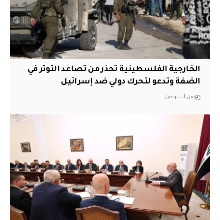
الخارجية الفلسطينية تحذر من تصاعد التوتر في
الضفة وتدعو لتحرك دولي ضد إسرائيل
قبل أسبوعين