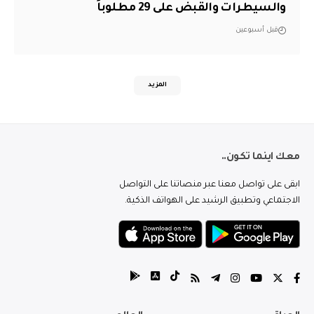
والسيطرات والقبض على 29 مطلوباً
قبل أسبوعين
المزيد
معك اينما تكون..
ابقى على تواصل معنا عبر منصاتنا على التواصل
الاجتماعي وتطبيق الرشيد على الهواتف الذكية.