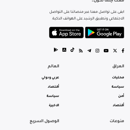
معك اينما تكون..
ابقى على تواصل معنا عبر منصاتنا على التواصل
الاجتماعي وتطبيق الرشيد على الهواتف الذكية.
العراق
العالم
محليات
عربي ودولي
سياسة
أقتصاد
أمن
سياسة
أقتصاد
الاخيرة
منوعات
الوصول السريع