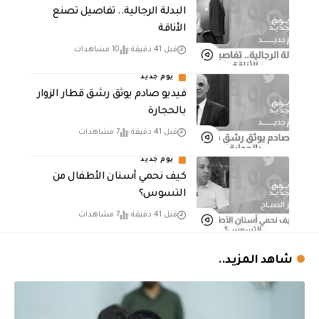
البدلة الرجالية.. تفاصيل تصنع
الأناقة
قبل 41 دقيقة
10 مشاهدات
يوم جديد
فيديو صادم يوثق رشق قطار الزوار
بالحجارة
قبل 41 دقيقة
7 مشاهدات
يوم جديد
كيف نحمي أسنان الأطفال من
التسوس؟
قبل 41 دقيقة
7 مشاهدات
شاهد المزيد..