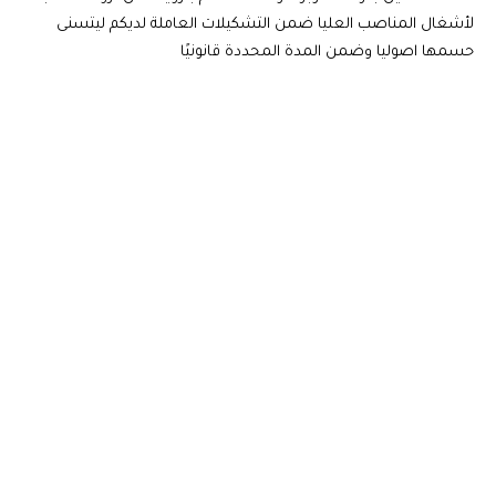
لأشغال المناصب العليا ضمن التشكيلات العاملة لديكم ليتسنى
حسمها اصوليا وضمن المدة المحددة قانونيًا