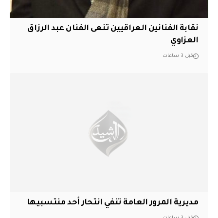
نقابة الفنانين العراقيين تنعى الفنان عبد الرزاق
العزاوي
قبل 3 ساعات
مديرية المرور العامة تنفي انتحار أحد منتسبيها