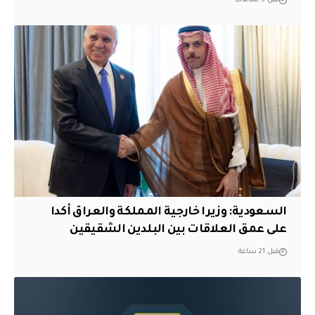
قبل 3 ساعات
السعودية: وزيرا خارجية المملكة والعراق أكدا
على عمق العلاقات بين البلدين الشقيقين
قبل 21 ساعة