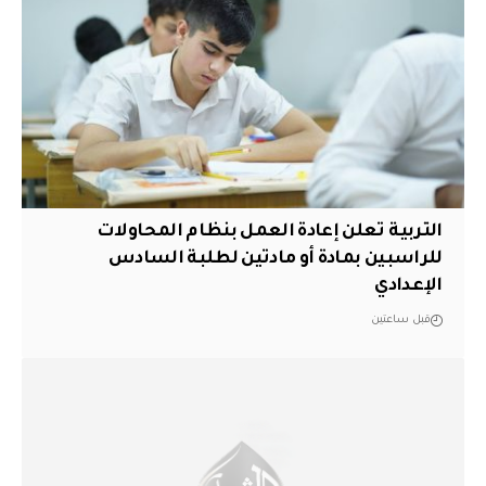
التربية تعلن إعادة العمل بنظام المحاولات
للراسبين بمادة أو مادتين لطلبة السادس
الإعدادي
قبل ساعتين