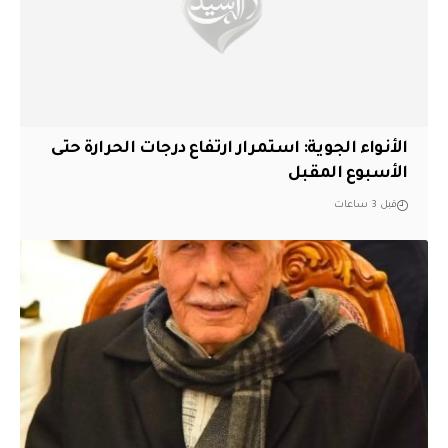
الأنواء الجوية: استمرار ارتفاع درجات الحرارة حتى
الأسبوع المقبل
قبل 3 ساعات