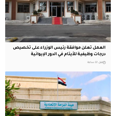
العمل تعلن موافقة رئيس الوزراء على تخصيص
درجات وظيفية للأيتام في الدور الإيوائية
قبل 22 ساعة