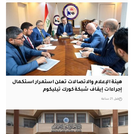
هيئة الإعلام والاتصالات تعلن استمرار استكمال
إجراءات إيقاف شبكة كورك تيليكوم
قبل 21 ساعة