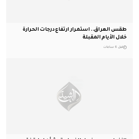
طقس العراق.. استمرار ارتفاع درجات الحرارة
خلال الأيام المقبلة
قبل 6 ساعات