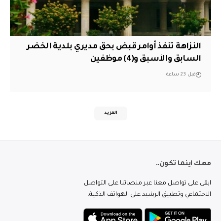
النزاهة تنفذ أوامر قبض بحق مديري بلدية الخضر
السابق والأسبق و(4) موظفين
قبل 23 ساعة
المزيد
معك اينما تكون..
ابقى على تواصل معنا عبر منصاتنا على التواصل
الاجتماعي وتطبيق الرشيد على الهواتف الذكية.