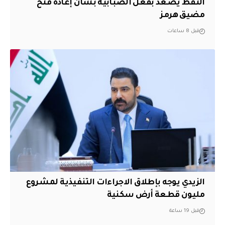
النفط يصعد بفعل الضبابية بشأن إعادة فتح
مضيق هرمز
قبل 8 ساعات
الزيدي يوجه بإطلاق الاجراءات التنفيذية لمشروع
مليون قطعة أرض سكنية
قبل 19 ساعة