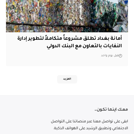
أمانة بغداد تطلق مشروعاً متكاملاً لتطوير إدارة
النفايات بالتعاون مع البنك الدولي
قبل يوم واحد
المزيد
معك اينما تكون..
ابقى على تواصل معنا عبر منصاتنا على التواصل
الاجتماعي وتطبيق الرشيد على الهواتف الذكية.