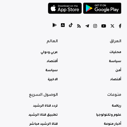
العراق
العالم
محليات
عربي ودولي
سياسة
أقتصاد
أمن
سياسة
أقتصاد
الاخيرة
منوعات
الوصول السريع
رياضة
تردد قناة الرشيد
علوم وتكنولوجيا
تطبيق قناة الرشيد
أخبار منوعة
قناة الرشيد مباشر