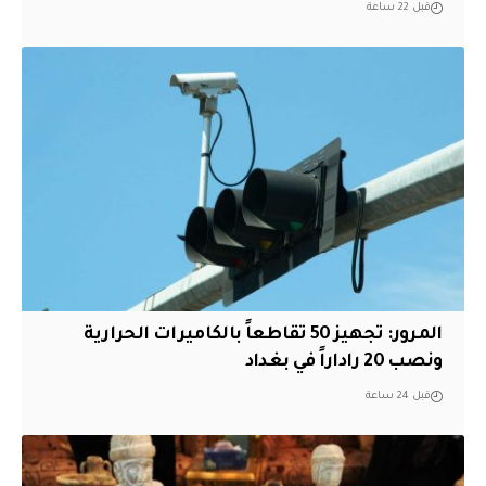
قبل 22 ساعة
المرور: تجهيز 50 تقاطعاً بالكاميرات الحرارية
ونصب 20 راداراً في بغداد
قبل 24 ساعة