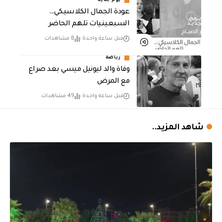
يوم جديد
عودة الجمال الكلاسيكي…
السبعينيات تلهم الحاضر
قبل ساعة واحدة
8 مشاهدات
رياضة
وفاة والد ليونيل ميسي بعد صراع
مع المرض
قبل ساعة واحدة
49 مشاهدات
شاهد المزيد..