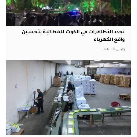
تجدد التظاهرات في الكوت للمطالبة بتحسين
واقع الكهرباء
قبل 17 ساعة