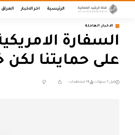
الرئيسية
اخر الاخبار
العراق
الاخبار العاجلة
السفارة الامريكية
على حمايتنا لكن خ
قبل 7 سنوات
14 مشاهدات