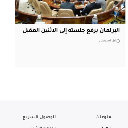
البرلمان يرفع جلسته إلى الاثنين المقبل
قبل أسبوعين
منوعات
الوصول السريع