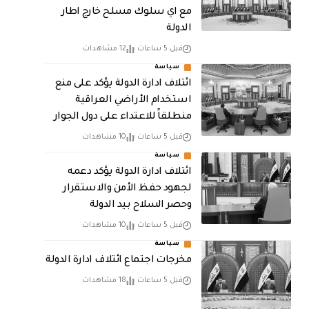
مع اي سلوك مسلح خارج اطار
الدولة
قبل 5 ساعات
12 مشاهدات
سياسة
ائتلاف ادارة الدولة يؤكد على منع
استخدام الأراضي العراقية
منطلقاً للاعتداء على دول الجوار
قبل 5 ساعات
10 مشاهدات
سياسة
ائتلاف ادارة الدولة يؤكد دعمه
لجهود حفظ الأمن والاستقرار
وحصر السلاح بيد الدولة
قبل 5 ساعات
10 مشاهدات
سياسة
مخرجات اجتماع ائتلاف ادارة الدولة
قبل 5 ساعات
18 مشاهدات