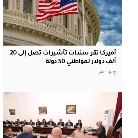
أميركا تقر سندات تأشيرات تصل إلى 20
ألف دولار لمواطني 50 دولة
قبل 5 أيام