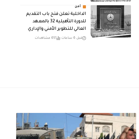
أمن
الداخلية تعلن فتح باب التقديم
للدورة التأهيلية 32 بالمعهد
العالي للتطوير الأمني والإداري
قبل 6 ساعات
651 مشاهدات