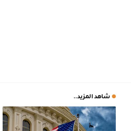
شاهد المزيد..