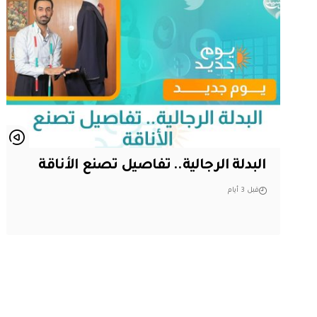
البدلة الرجالية.. تفاصيل تصنع الأناقة
قبل 3 أيام