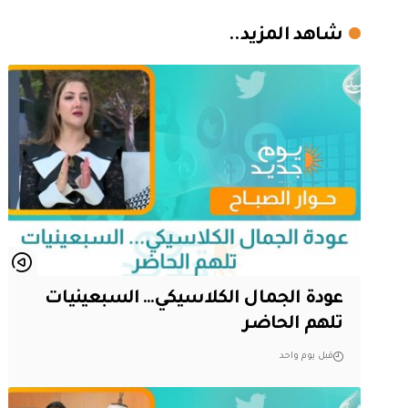
شاهد المزيد..
عودة الجمال الكلاسيكي… السبعينيات
تلهم الحاضر
قبل يوم واحد