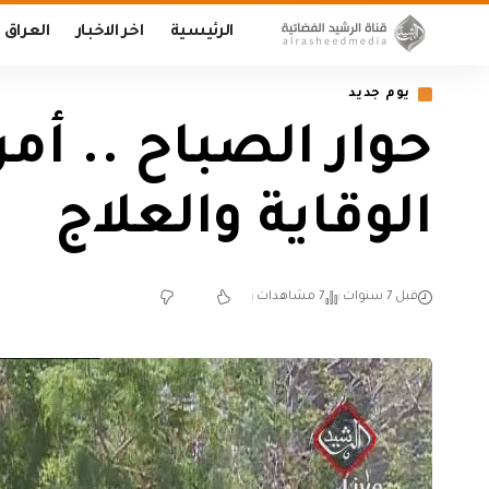
الرئيسية
اخر الاخبار
العراق
يوم جديد
حوار الصباح .. أ
الوقاية والعلاج
قبل 7 سنوات
7 مشاهدات