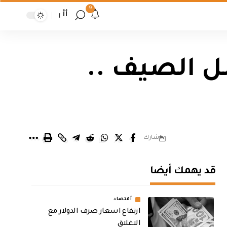
9
أأ
ل الصيف ..
شارك
قد يهمك أيضا
أقتصاد
ارتفاع اسعار صرف الدولار مع
الاغلاق