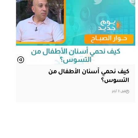
كيف نحمي أسنان الأطفال من
التسوس؟
قبل 3 أيام