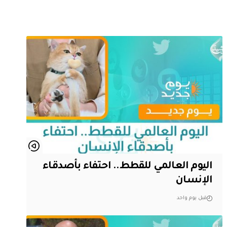
اليوم العالمي للقطط.. احتفاء بأصدقاء
الإنسان
قبل يوم واحد