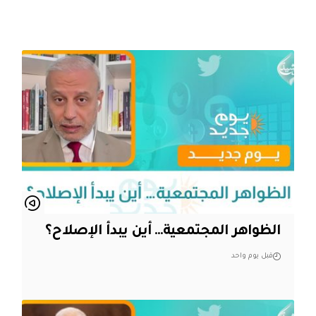
الظواهر المجتمعية… أين يبدأ الإصلاح؟
قبل يوم واحد