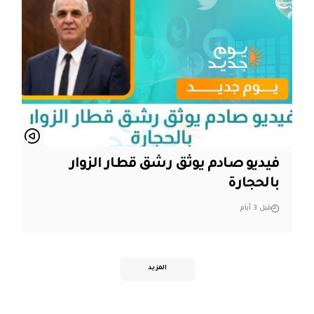
فيديو صادم يوثق رشق قطار الزوار
بالحجارة
قبل 3 أيام
المزيد