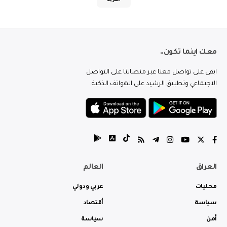
المزيد
معك اينما تكون..
ابقى على تواصل معنا عبر منصاتنا على التواصل
الاجتماعي وتطبيق الرشيد على الهواتف الذكية.
العراق
العالم
محليات
عربي ودولي
سياسة
أقتصاد
أمن
سياسة