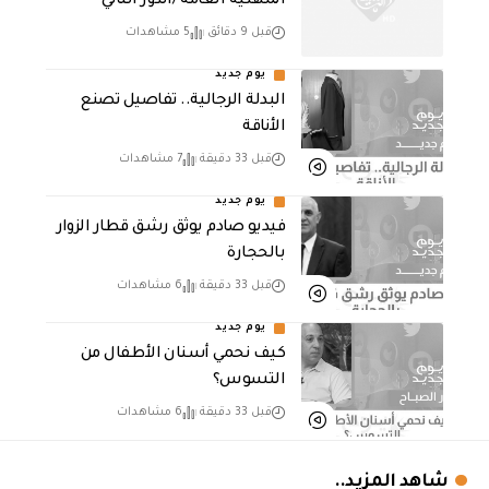
المهنية العامة /الدور الثاني
قبل 9 دقائق
5 مشاهدات
يوم جديد
البدلة الرجالية.. تفاصيل تصنع
الأناقة
قبل 33 دقيقة
7 مشاهدات
يوم جديد
فيديو صادم يوثق رشق قطار الزوار
بالحجارة
قبل 33 دقيقة
6 مشاهدات
يوم جديد
كيف نحمي أسنان الأطفال من
التسوس؟
قبل 33 دقيقة
6 مشاهدات
شاهد المزيد..