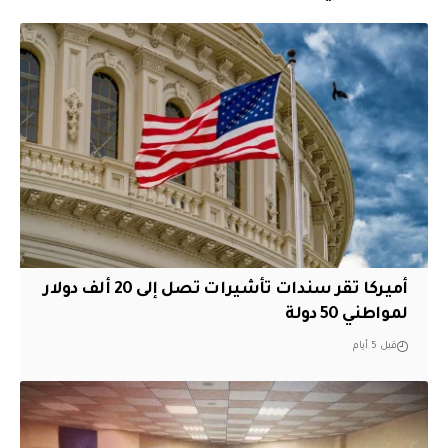
أميركا تقر سندات تأشيرات تصل إلى 20 ألف دولار
لمواطني 50 دولة
قبل 5 أيام