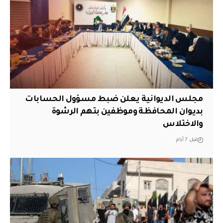
مجلس الديوانية يعلن ضبط مسؤول الحسابات
بديوان المحافظة وموظفين بتهم الرشوة
والاختلاس
قبل 7 أيام