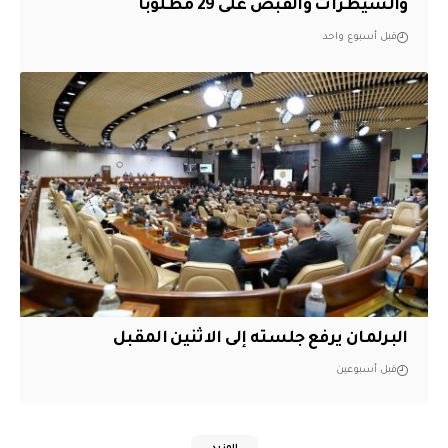
والسيطرات والقبض على 29 مطلوباً
قبل أسبوع واحد
البرلمان يرفع جلسته إلى الاثنين المقبل
قبل أسبوعين