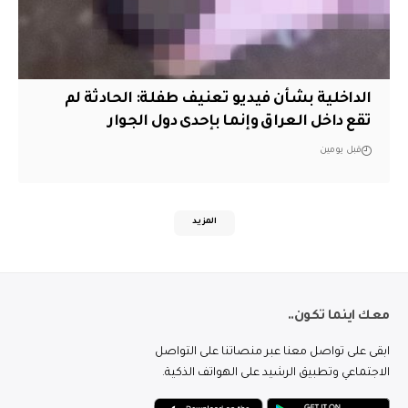
الداخلية بشأن فيديو تعنيف طفلة: الحادثة لم
تقع داخل العراق وإنما بإحدى دول الجوار
قبل يومين
المزيد
معك اينما تكون..
ابقى على تواصل معنا عبر منصاتنا على التواصل
الاجتماعي وتطبيق الرشيد على الهواتف الذكية.