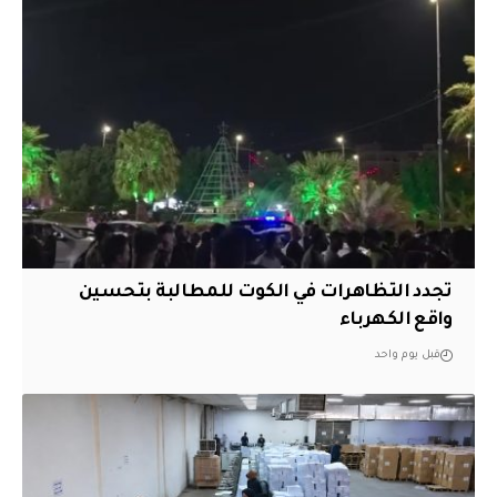
تجدد التظاهرات في الكوت للمطالبة بتحسين
واقع الكهرباء
قبل يوم واحد