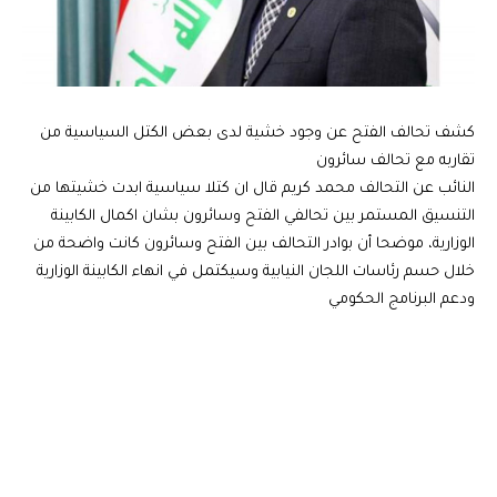
كشف تحالف الفتح عن وجود خشية لدى بعض الكتل السياسية من
تقاربه مع تحالف سائرون
النائب عن التحالف محمد كريم قال ان كتلا سياسية ابدت خشيتها من
التنسيق المستمر بين تحالفي الفتح وسائرون بشان اكمال الكابينة
الوزارية، موضحا أن بوادر التحالف بين الفتح وسائرون كانت واضحة من
خلال حسم رئاسات اللجان النيابية وسيكتمل في انهاء الكابينة الوزارية
ودعم البرنامج الحكومي