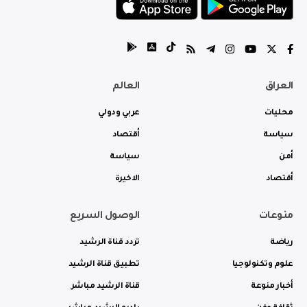
العراق
العالم
محليات
عربي ودولي
سياسة
أقتصاد
أمن
سياسة
أقتصاد
الاخيرة
منوعات
الوصول السريع
رياضة
تردد قناة الرشيد
علوم وتكنولوجيا
تطبيق قناة الرشيد
أخبار منوعة
قناة الرشيد مباشر