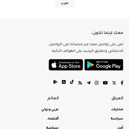
المزيد
معك اينما تكون..
ابقى على تواصل معنا عبر منصاتنا على التواصل
الاجتماعي وتطبيق الرشيد على الهواتف الذكية.
العراق
العالم
محليات
عربي ودولي
سياسة
أقتصاد
أمن
سياسة