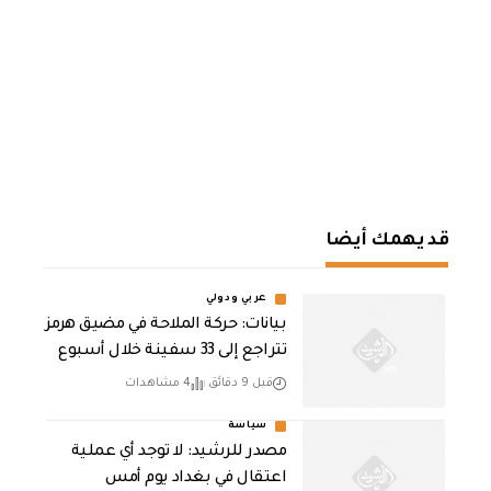
قد يهمك أيضا
عربي ودولي
بيانات: حركة الملاحة في مضيق هرمز
تتراجع إلى 33 سفينة خلال أسبوع
قبل 9 دقائق
4 مشاهدات
سياسة
مصدر للرشيد: لا توجد أي عملية
اعتقال في بغداد يوم أمس