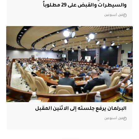
والسيطرات والقبض على 29 مطلوباً
قبل أسبوعين
البرلمان يرفع جلسته إلى الاثنين المقبل
قبل أسبوعين