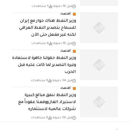
قبل 18 دقيقة
5 مشاهدات
أقتصاد
وزير النفط: هناك حوار مع إيران
للسماح بتصدير النفط العراقي
لكنه غير مفعل حتى الآن
قبل 18 دقيقة
6 مشاهدات
أقتصاد
وزير النفط: حقولنا جاهزة لاستعادة
وتيرة التصدير لما كانت عليه قبل
الحرب
قبل 34 دقيقة
6 مشاهدات
أقتصاد
وزير النفط: ننفق مبالغ كبيرة
لاستيراد الغاز ووقعنا عقوداً مع
شركات عالمية لاستثماره
قبل 38 دقيقة
6 مشاهدات