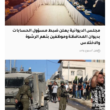
مجلس الديوانية يعلن ضبط مسؤول الحسابات
بديوان المحافظة وموظفين بتهم الرشوة
والاختلاس
قبل أسبوع واحد