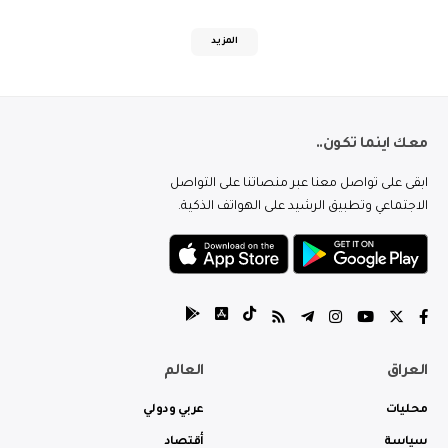
المزيد
معك اينما تكون..
ابقى على تواصل معنا عبر منصاتنا على التواصل
الاجتماعي وتطبيق الرشيد على الهواتف الذكية.
العراق
العالم
محليات
عربي ودولي
سياسة
أقتصاد