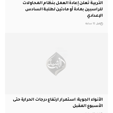
التربية تعلن إعادة العمل بنظام المحاولات
للراسبين بمادة أو مادتين لطلبة السادس
الإعدادي
قبل 12 ساعة
الأنواء الجوية: استمرار ارتفاع درجات الحرارة حتى
الأسبوع المقبل