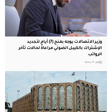
وزير الاتصالات يوجه بمنح (7) أيام لتجديد
الإشتراك بالكيبل الضوئي مراعاةً لحالات تأخر
الرواتب
قبل 11 ساعة