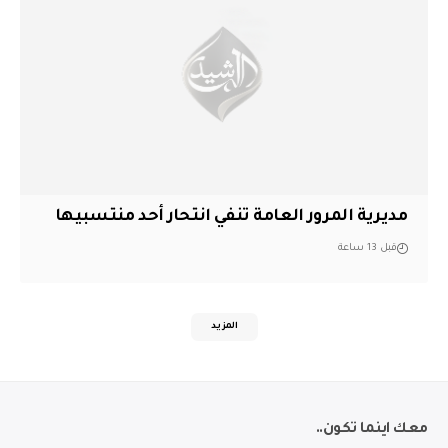
مديرية المرور العامة تنفي انتحار أحد منتسبيها
قبل 13 ساعة
المزيد
معك اينما تكون..