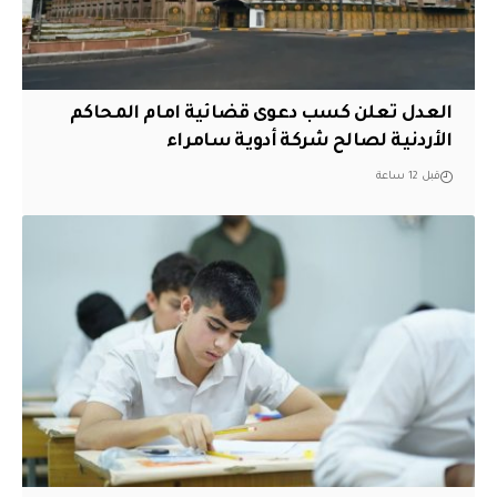
العدل تعلن كسب دعوى قضائية امام المحاكم
الأردنية لصالح شركة أدوية سامراء
قبل 12 ساعة