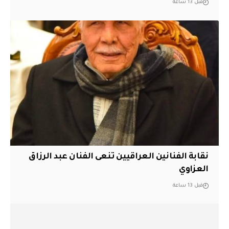
قبل 13 ساعة
نقابة الفنانين العراقيين تنعى الفنان عبد الرزاق
العزاوي
قبل 13 ساعة