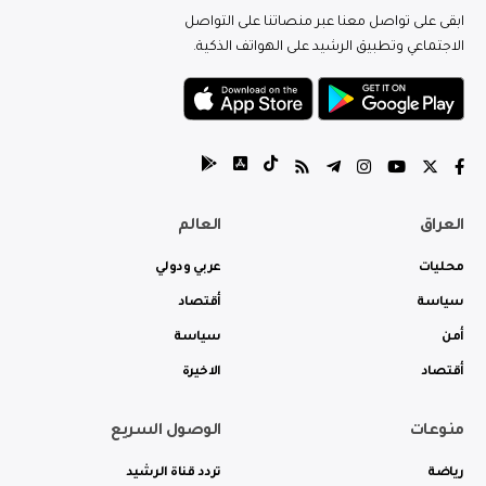
ابقى على تواصل معنا عبر منصاتنا على التواصل
الاجتماعي وتطبيق الرشيد على الهواتف الذكية.
العراق
العالم
محليات
عربي ودولي
سياسة
أقتصاد
أمن
سياسة
أقتصاد
الاخيرة
منوعات
الوصول السريع
رياضة
تردد قناة الرشيد