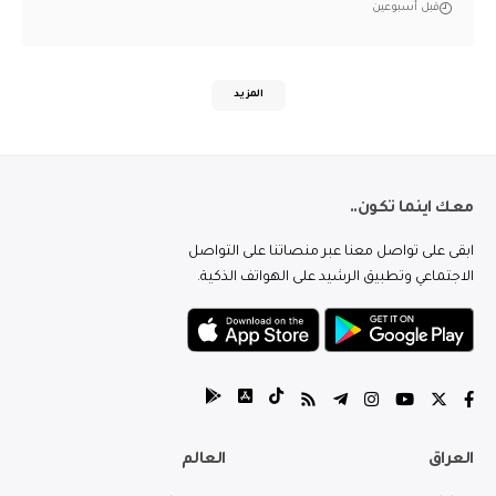
قبل أسبوعين
المزيد
معك اينما تكون..
ابقى على تواصل معنا عبر منصاتنا على التواصل
الاجتماعي وتطبيق الرشيد على الهواتف الذكية.
العراق
العالم