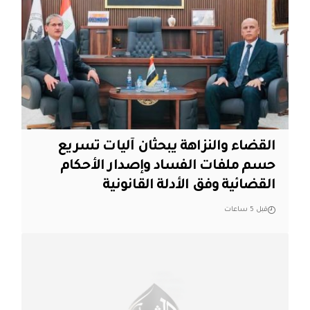
القضاء والنزاهة يبحثان آليات تسريع
حسم ملفات الفساد وإصدار الأحكام
القضائية وفق الأدلة القانونية
قبل 5 ساعات