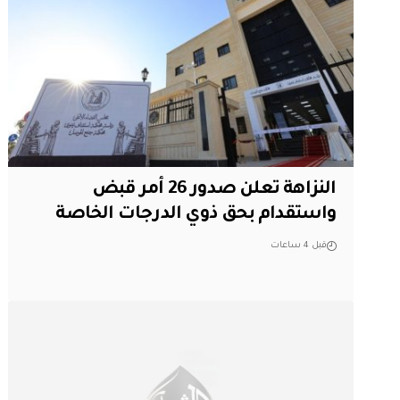
النزاهة تعلن صدور 26 أمر قبض
واستقدام بحق ذوي الدرجات الخاصة
قبل 4 ساعات