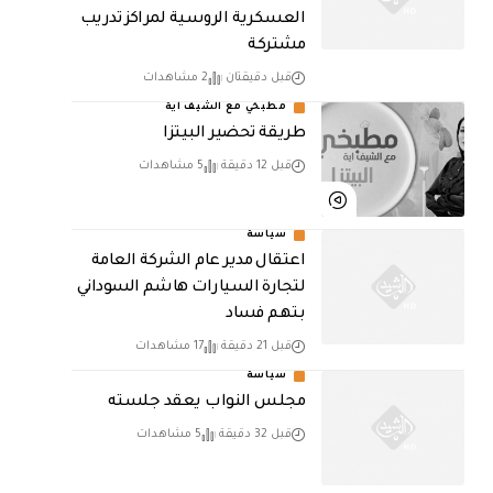
العسكرية الروسية لمراكز تدريب
مشتركة
قبل دقيقتان
2 مشاهدات
مطبخي مع الشيف اية
طريقة تحضير البيتزا
قبل 12 دقيقة
5 مشاهدات
سياسة
اعتقال مدير عام الشركة العامة
لتجارة السيارات هاشم السوداني
بتهم فساد
قبل 21 دقيقة
17 مشاهدات
سياسة
مجلس النواب يعقد جلسته
قبل 32 دقيقة
5 مشاهدات