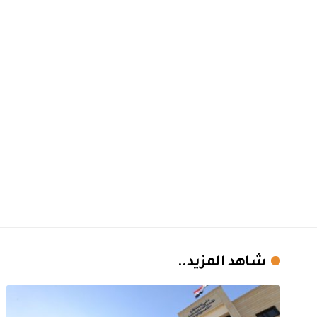
شاهد المزيد..