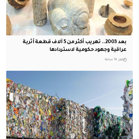
بعد 2003.. تهريب أكثر من 5 آلاف قطعة أثرية
عراقية وجهود حكومية لاستردادها
قبل 14 ساعة