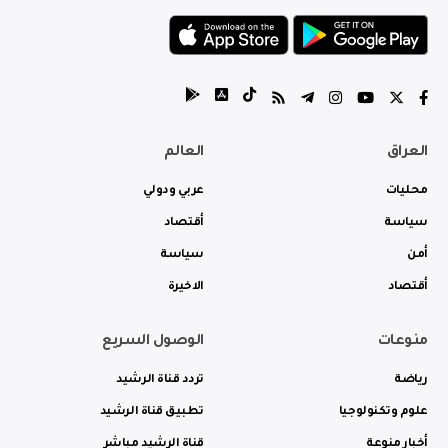
العراق
العالم
محليات
عربي ودولي
سياسة
أقتصاد
أمن
سياسة
أقتصاد
الاخيرة
منوعات
الوصول السريع
رياضة
تردد قناة الرشيد
علوم وتكنولوجيا
تطبيق قناة الرشيد
أخبار منوعة
قناة الرشيد مباشر