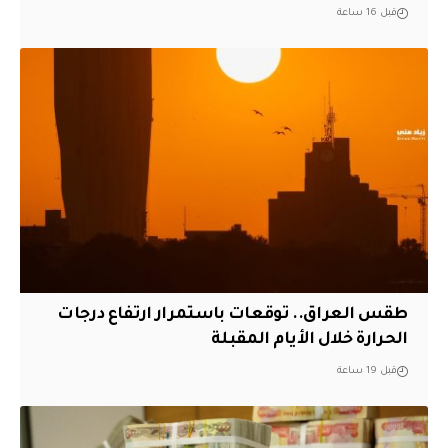
قبل 16 ساعة
طقس العراق.. توقعات باستمرار ارتفاع درجات
الحرارة خلال الأيام المقبلة
قبل 19 ساعة