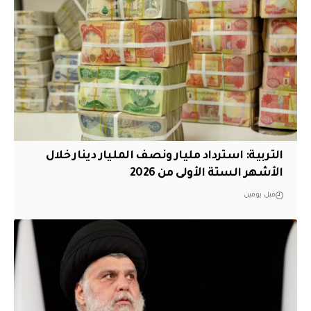
التربية: استرداد مليار ونصف المليار دينار خلال
الأشهر الستة الأولى من 2026
قبل يومين