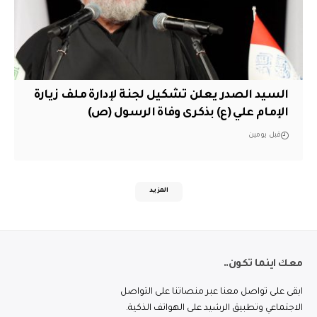
السيد الصدر يعلن تشكيل لجنة لإدارة ملف زيارة
الإمام علي (ع) بذكرى وفاة الرسول (ص)
قبل يومين
المزيد
معك اينما تكون..
ابقى على تواصل معنا عبر منصاتنا على التواصل
الاجتماعي وتطبيق الرشيد على الهواتف الذكية.