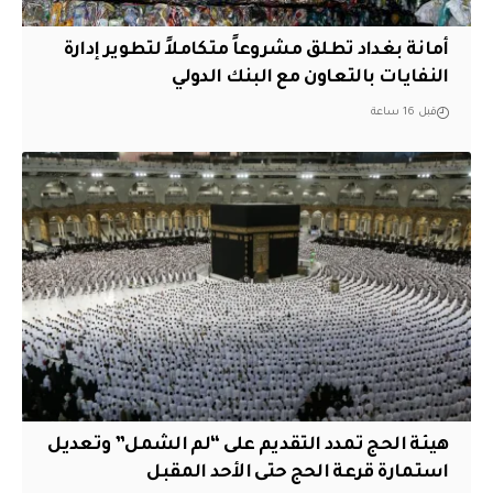
أمانة بغداد تطلق مشروعاً متكاملاً لتطوير إدارة
النفايات بالتعاون مع البنك الدولي
قبل 16 ساعة
هيئة الحج تمدد التقديم على “لم الشمل” وتعديل
استمارة قرعة الحج حتى الأحد المقبل