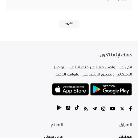
المزيد
معك اينما تكون..
ابقى على تواصل معنا عبر منصاتنا على التواصل
الاجتماعي وتطبيق الرشيد على الهواتف الذكية.
العراق
العالم
محليات
عربي ودولي