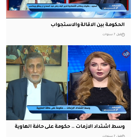
الحكومة بين الاقالة والاستجواب
قبل 7 سنوات
وسط اشتداد الازمات .. حكومة على حافة الهاوية
قبل 7 سنوات