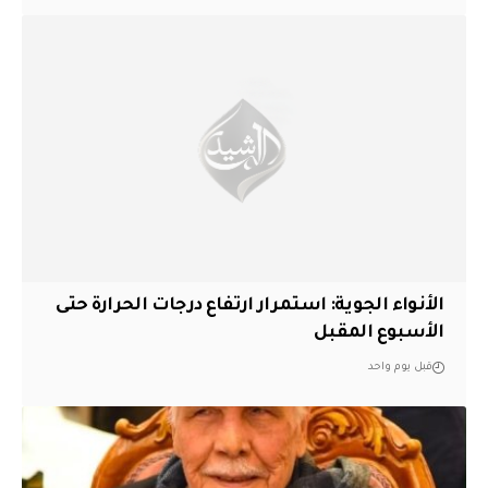
الأنواء الجوية: استمرار ارتفاع درجات الحرارة حتى
الأسبوع المقبل
قبل يوم واحد