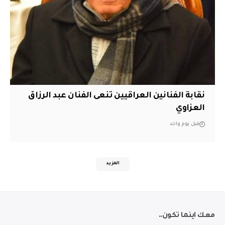
نقابة الفنانين العراقيين تنعى الفنان عبد الرزاق
العزاوي
قبل يوم واحد
المزيد
معك اينما تكون..