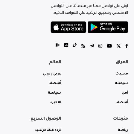
ابقى على تواصل معنا عبر منصاتنا على التواصل
الاجتماعي وتطبيق الرشيد على الهواتف الذكية.
العراق
العالم
محليات
عربي ودولي
سياسة
أقتصاد
أمن
سياسة
أقتصاد
الاخيرة
منوعات
الوصول السريع
رياضة
تردد قناة الرشيد