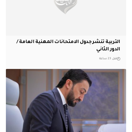
التربية تنشر جدول الامتحانات المهنية العامة /
الدور الثاني
قبل 23 ساعة