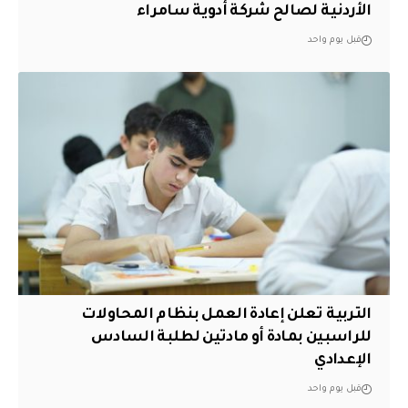
الأردنية لصالح شركة أدوية سامراء
قبل يوم واحد
التربية تعلن إعادة العمل بنظام المحاولات
للراسبين بمادة أو مادتين لطلبة السادس
الإعدادي
قبل يوم واحد