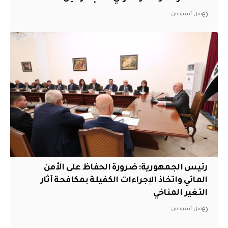
قبل أسبوعين
رئيس الجمهورية: ضرورة الحفاظ على الأمن
المائي واتخاذ الإجراءات الكفيلة بمكافحة آثار
التغير المناخي
قبل أسبوعين