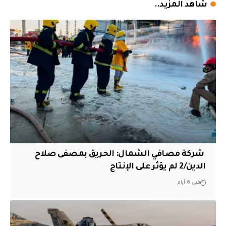
شاهد المزيد..
‏ شركة مصافي الشمال: الحريق بمصفى صلاح
الدين/2 لم يؤثر على الإنتاج
قبل 6 أيام