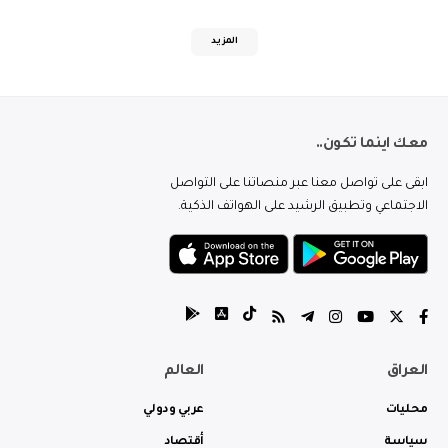
المزيد
معك اينما تكون..
ابقى على تواصل معنا عبر منصاتنا على التواصل
الاجتماعي وتطبيق الرشيد على الهواتف الذكية.
العراق
العالم
محليات
عربي ودولي
سياسة
أقتصاد