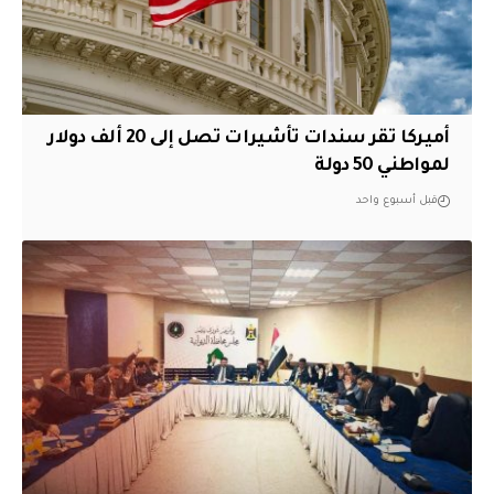
أميركا تقر سندات تأشيرات تصل إلى 20 ألف دولار
لمواطني 50 دولة
قبل أسبوع واحد