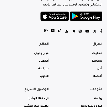
الاجتماعي وتطبيق الرشيد على الهواتف الذكية.
العراق
العالم
محليات
عربي ودولي
سياسة
أقتصاد
أمن
سياسة
أقتصاد
الاخيرة
منوعات
الوصول السريع
رياضة
تردد قناة الرشيد
علوم وتكنولوجيا
تطبيق قناة الرشيد