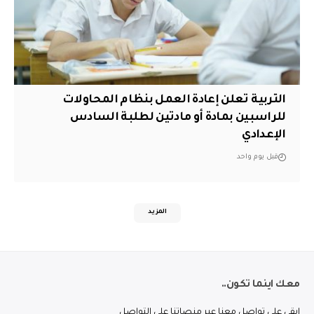
التربية تعلن إعادة العمل بنظام المحاولات
للراسبين بمادة أو مادتين لطلبة السادس
الإعدادي
قبل يوم واحد
المزيد
معك اينما تكون..
ابقى على تواصل معنا عبر منصاتنا على التواصل