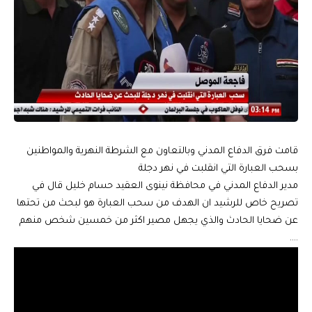
قامت فرق الدفاع المدني وبالتعاون مع الشرطة النهرية والمواطنين
بسحب العبارة التي انقلبت في نهر دجلة
مدير الدفاع المدني في محافظة نينوى العقيد حسام خليل قال في
تصريح خاص للرشيد ان الهدف من سحب العبارة هو لبحث من تحتها
عن ضحايا الحادث والذي يجهل مصير اكثر من خمسين شخص منهم
….