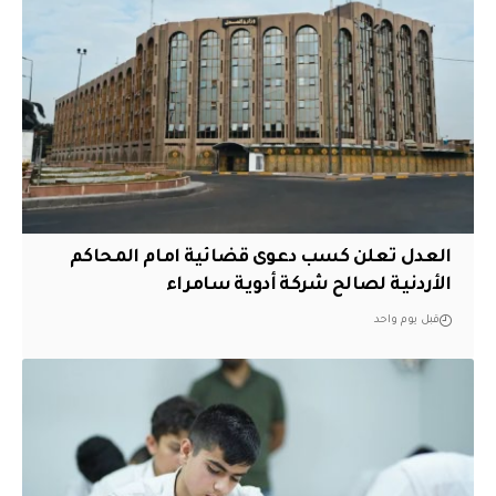
العدل تعلن كسب دعوى قضائية امام المحاكم
الأردنية لصالح شركة أدوية سامراء
قبل يوم واحد