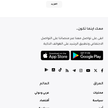
المزيد
معك اينما تكون..
ابقى على تواصل معنا عبر منصاتنا على التواصل
الاجتماعي وتطبيق الرشيد على الهواتف الذكية.
العراق
العالم
محليات
عربي ودولي
سياسة
أقتصاد