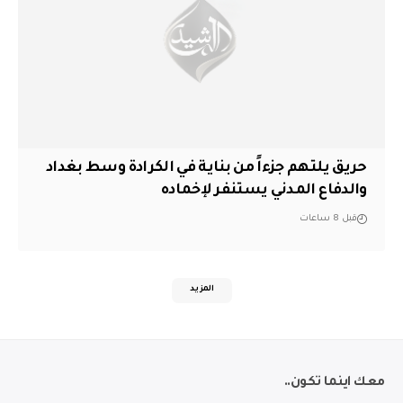
حريق يلتهم جزءاً من بناية في الكرادة وسط بغداد
والدفاع المدني يستنفر لإخماده
قبل 8 ساعات
المزيد
معك اينما تكون..