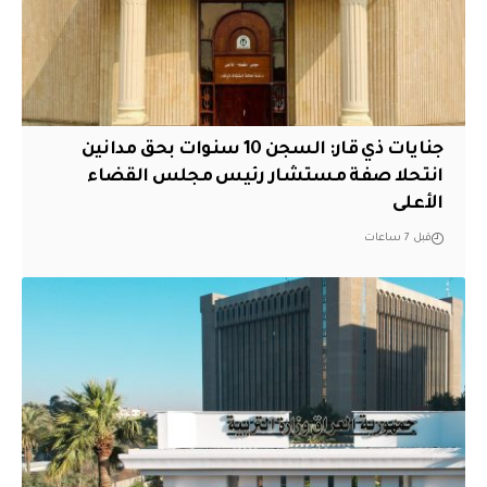
جنايات ذي قار: السجن 10 سنوات بحق مدانين
انتحلا صفة مستشار رئيس مجلس القضاء
الأعلى
قبل 7 ساعات