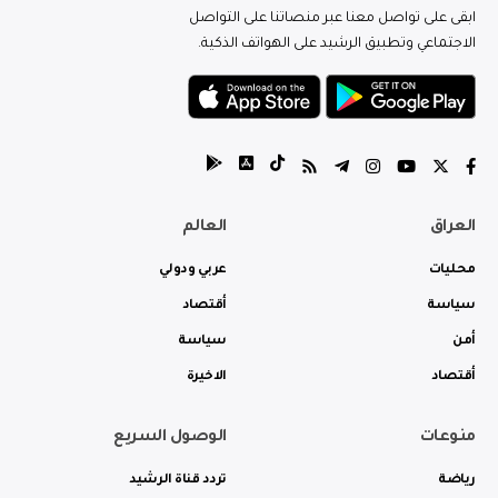
ابقى على تواصل معنا عبر منصاتنا على التواصل
الاجتماعي وتطبيق الرشيد على الهواتف الذكية.
العراق
العالم
محليات
عربي ودولي
سياسة
أقتصاد
أمن
سياسة
أقتصاد
الاخيرة
منوعات
الوصول السريع
رياضة
تردد قناة الرشيد