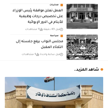
محليات
العمل تعلن موافقة رئيس الوزراء
على تخصيص درجات وظيفية
للأيتام في الدور الإيوائية
قبل 49 دقيقة
11 مشاهدات
سياسة
مجلس النواب يرفع جلسته إلى
الثلاثاء المقبل
قبل ساعة واحدة
9 مشاهدات
شاهد المزيد..