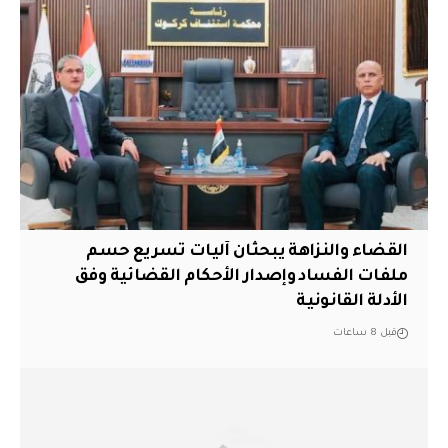
القضاء والنزاهة يبحثان آليات تسريع حسم
ملفات الفساد وإصدار الأحكام القضائية وفق
الأدلة القانونية
قبل 8 ساعات