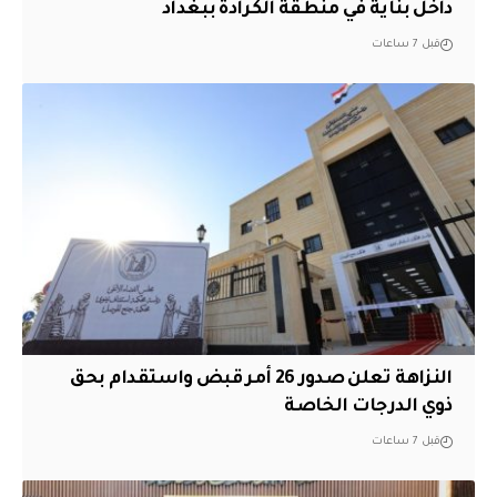
داخل بناية في منطقة الكرادة ببغداد
قبل 7 ساعات
النزاهة تعلن صدور 26 أمر قبض واستقدام بحق
ذوي الدرجات الخاصة
قبل 7 ساعات