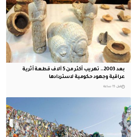
بعد 2003.. تهريب أكثر من 5 آلاف قطعة أثرية
عراقية وجهود حكومية لاستردادها
قبل 15 ساعة