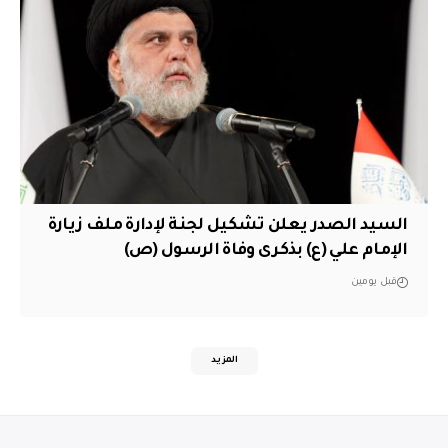
السيد الصدر يعلن تشكيل لجنة لإدارة ملف زيارة
الإمام علي (ع) بذكرى وفاة الرسول (ص)
قبل يومين
المزيد