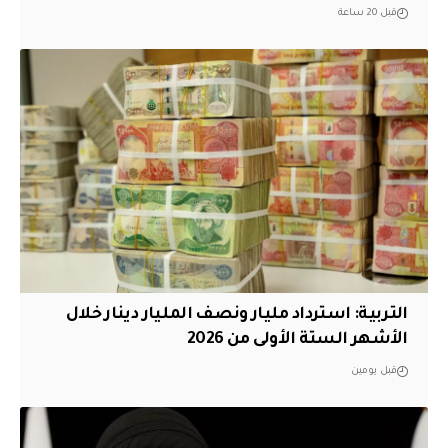
قبل 20 ساعة
التربية: استرداد مليار ونصف المليار دينار خلال
الأشهر الستة الأولى من 2026
قبل يومين