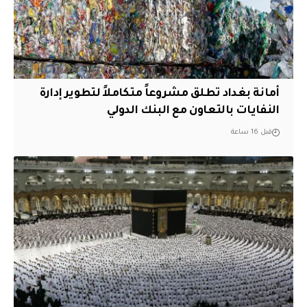
أمانة بغداد تطلق مشروعاً متكاملاً لتطوير إدارة
النفايات بالتعاون مع البنك الدولي
قبل 16 ساعة