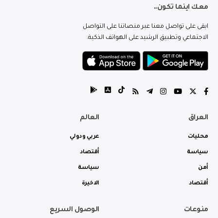
معك اينما تكون..
ابقى على تواصل معنا عبر منصاتنا على التواصل
الاجتماعي وتطبيق الرشيد على الهواتف الذكية.
العراق
العالم
محليات
عربي ودولي
سياسة
أقتصاد
أمن
سياسة
أقتصاد
الاخيرة
منوعات
الوصول السريع