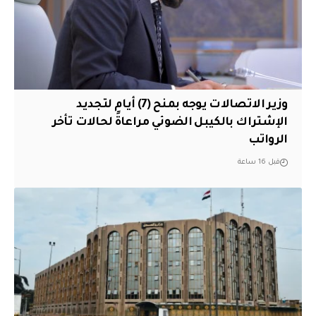
وزير الاتصالات يوجه بمنح (7) أيام لتجديد
الإشتراك بالكيبل الضوئي مراعاةً لحالات تأخر
الرواتب
قبل 16 ساعة