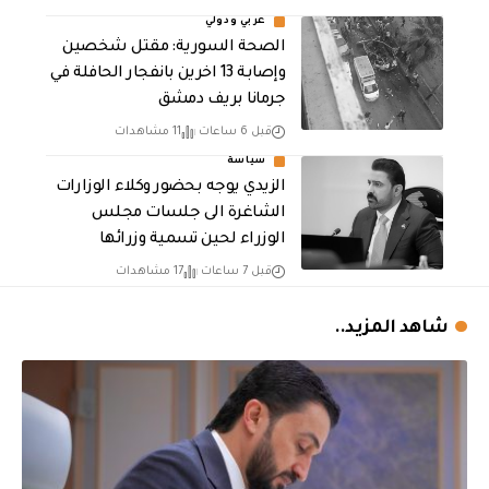
عربي ودولي
الصحة السورية: مقتل شخصين
وإصابة 13 اخرين بانفجار الحافلة في
جرمانا بريف دمشق
قبل 6 ساعات
11 مشاهدات
سياسة
الزيدي يوجه بحضور وكلاء الوزارات
الشاغرة الى جلسات مجلس
الوزراء لحين تسمية وزرائها
قبل 7 ساعات
17 مشاهدات
شاهد المزيد..