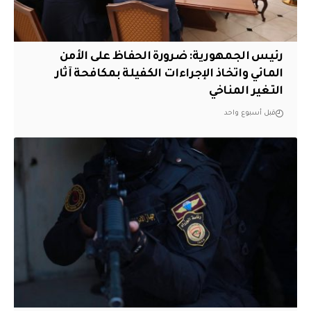
رئيس الجمهورية: ضرورة الحفاظ على الأمن
المائي واتخاذ الإجراءات الكفيلة بمكافحة آثار
التغير المناخي
قبل أسبوع واحد