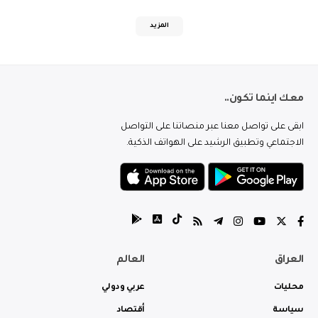
المزيد
معك اينما تكون..
ابقى على تواصل معنا عبر منصاتنا على التواصل
الاجتماعي وتطبيق الرشيد على الهواتف الذكية.
العراق
العالم
محليات
عربي ودولي
سياسة
أقتصاد