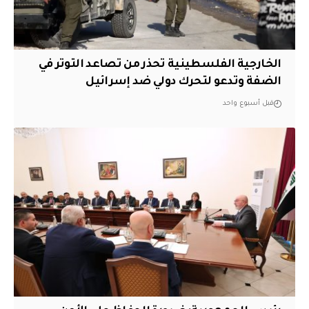
الخارجية الفلسطينية تحذر من تصاعد التوتر في
الضفة وتدعو لتحرك دولي ضد إسرائيل
قبل أسبوع واحد