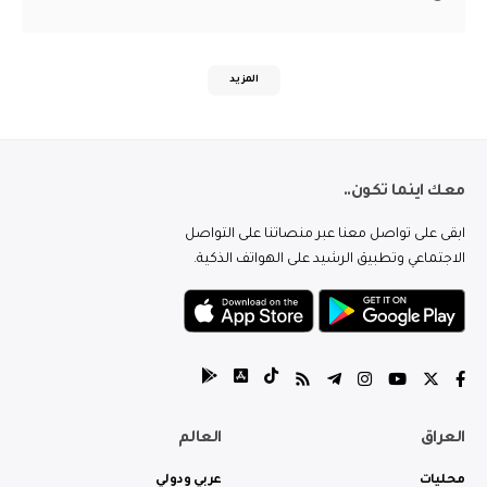
المزيد
معك اينما تكون..
ابقى على تواصل معنا عبر منصاتنا على التواصل
الاجتماعي وتطبيق الرشيد على الهواتف الذكية.
العراق
العالم
محليات
عربي ودولي