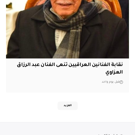
نقابة الفنانين العراقيين تنعى الفنان عبد الرزاق
العزاوي
قبل يوم واحد
المزيد