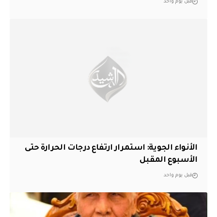
قبل يوم واحد
الأنواء الجوية: استمرار ارتفاع درجات الحرارة حتى
الأسبوع المقبل
قبل يوم واحد