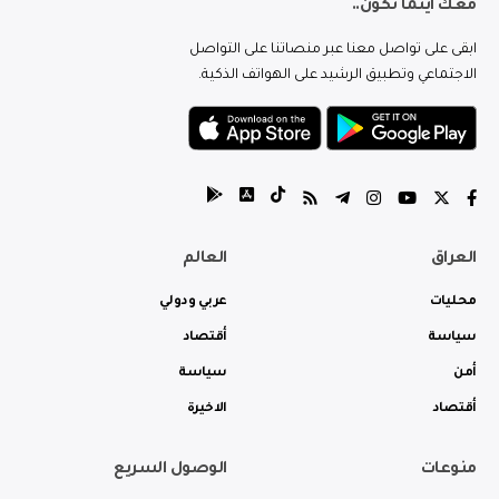
معك اينما تكون..
ابقى على تواصل معنا عبر منصاتنا على التواصل
الاجتماعي وتطبيق الرشيد على الهواتف الذكية.
العراق
العالم
محليات
عربي ودولي
سياسة
أقتصاد
أمن
سياسة
أقتصاد
الاخيرة
منوعات
الوصول السريع