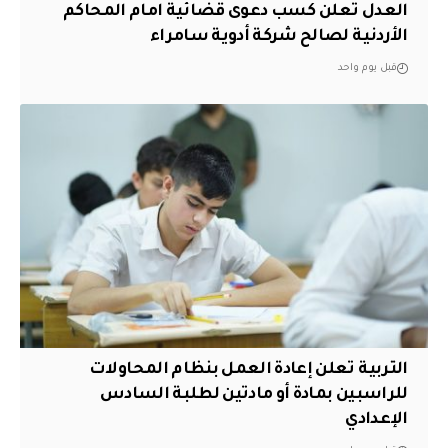
العدل تعلن كسب دعوى قضائية امام المحاكم
الأردنية لصالح شركة أدوية سامراء
قبل يوم واحد
التربية تعلن إعادة العمل بنظام المحاولات
للراسبين بمادة أو مادتين لطلبة السادس
الإعدادي