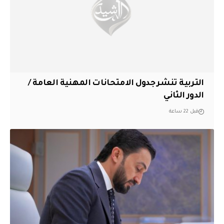
التربية تنشر جدول الامتحانات المهنية العامة /
الدور الثاني
قبل 22 ساعة