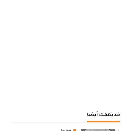
قد يهمك أيضا
سياسة