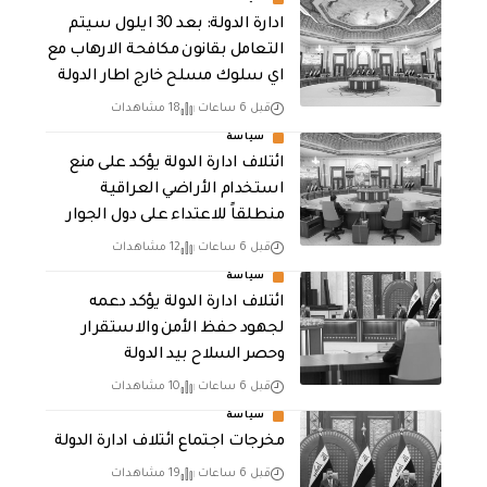
ادارة الدولة: بعد 30 ايلول سيتم
التعامل بقانون مكافحة الارهاب مع
اي سلوك مسلح خارج اطار الدولة
قبل 6 ساعات
18 مشاهدات
سياسة
ائتلاف ادارة الدولة يؤكد على منع
استخدام الأراضي العراقية
منطلقاً للاعتداء على دول الجوار
قبل 6 ساعات
12 مشاهدات
سياسة
ائتلاف ادارة الدولة يؤكد دعمه
لجهود حفظ الأمن والاستقرار
وحصر السلاح بيد الدولة
قبل 6 ساعات
10 مشاهدات
سياسة
مخرجات اجتماع ائتلاف ادارة الدولة
قبل 6 ساعات
19 مشاهدات