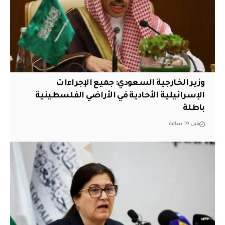
وزير الخارجية السعودي: جميع الإجراءات
الإسرائيلية الأحادية في الأراضي الفلسطينية
باطلة
قبل 19 ساعة