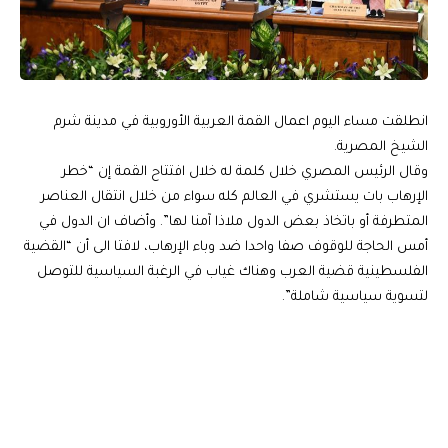
انطلقت مساء اليوم اعمال القمة العربية الأوروبية في مدينة شرم
الشيخ المصرية.
وقال الرئيس المصري خلال كلمة له خلال افتتاح القمة إن “خطر
الإرهاب بات يستشري في العالم كله سواء من خلال انتقال العناصر
المتطرفة أو باتخاذ بعض الدول ملاذا آمنا لها”. وأضاف ان الدول في
أمس الحاجة للوقوف صفا واحدا ضد وباء الإرهاب، لافتا الى أن “القضية
الفلسطينية قضية العرب وهناك غياب في الرغبة السياسية للتوصل
لتسوية سياسية شاملة”.