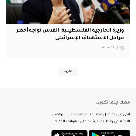
وزيرة الخارجية الفلسطينية: القدس تواجه أخطر
مراحل الاستهداف الإسرائيلي
قبل 19 ساعة
المزيد
معك اينما تكون..
ابقى على تواصل معنا عبر منصاتنا على التواصل
الاجتماعي وتطبيق الرشيد على الهواتف الذكية.