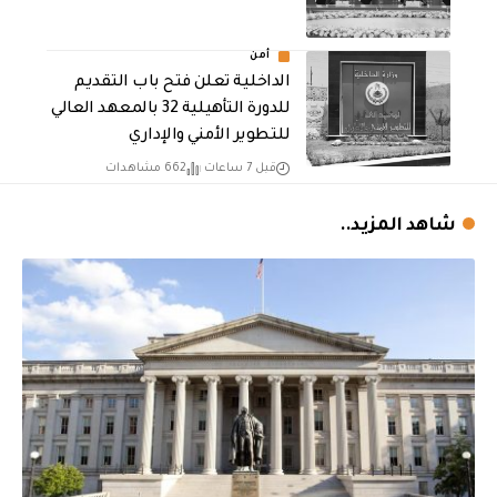
أمن
الداخلية تعلن فتح باب التقديم
للدورة التأهيلية 32 بالمعهد العالي
للتطوير الأمني والإداري
قبل 7 ساعات
662 مشاهدات
شاهد المزيد..