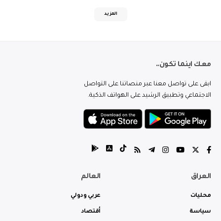
المزيد
معك اينما تكون..
ابقى على تواصل معنا عبر منصاتنا على التواصل
الاجتماعي وتطبيق الرشيد على الهواتف الذكية.
العراق
العالم
محليات
عربي ودولي
سياسة
أقتصاد