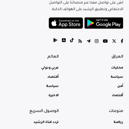
ابقى على تواصل معنا عبر منصاتنا على التواصل
الاجتماعي وتطبيق الرشيد على الهواتف الذكية.
العراق
العالم
محليات
عربي ودولي
سياسة
أقتصاد
أمن
سياسة
أقتصاد
الاخيرة
منوعات
الوصول السريع
رياضة
تردد قناة الرشيد