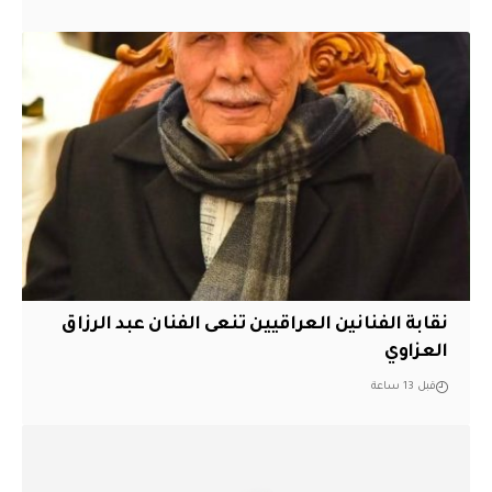
نقابة الفنانين العراقيين تنعى الفنان عبد الرزاق
العزاوي
قبل 13 ساعة