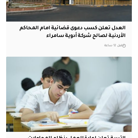
العدل تعلن كسب دعوى قضائية امام المحاكم
الأردنية لصالح شركة أدوية سامراء
قبل 12 ساعة