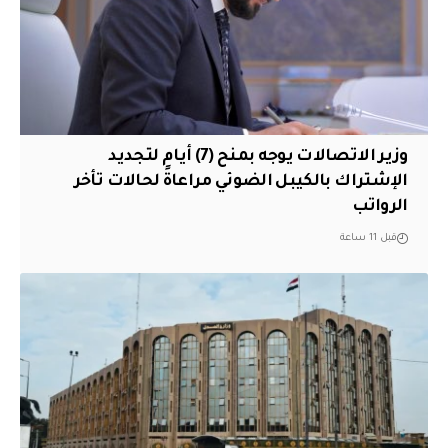
وزير الاتصالات يوجه بمنح (7) أيام لتجديد
الإشتراك بالكيبل الضوئي مراعاةً لحالات تأخر
الرواتب
قبل 11 ساعة