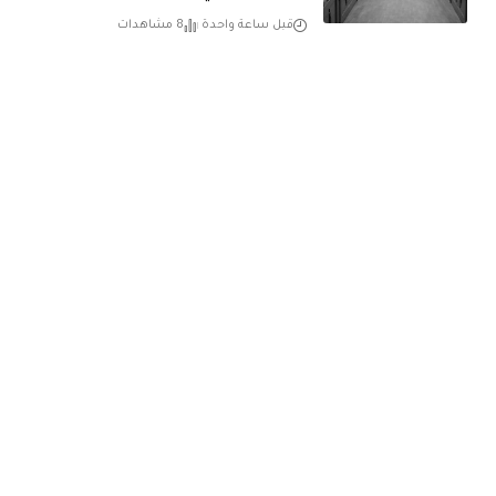
قبل ساعة واحدة
8 مشاهدات