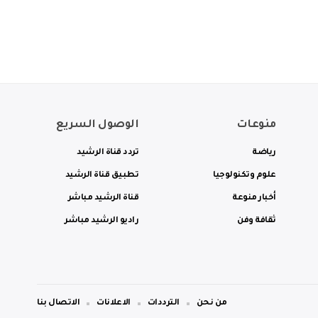
منوعات
الوصول السريع
رياضة
تردد قناة الرشيد
علوم وتكنولوجيا
تطبيق قناة الرشيد
أخبار منوعة
قناة الرشيد مباشر
ثقافة وفن
راديو الرشيد مباشر
من نحن
الترددات
الاعلانات
الاتصال بنا