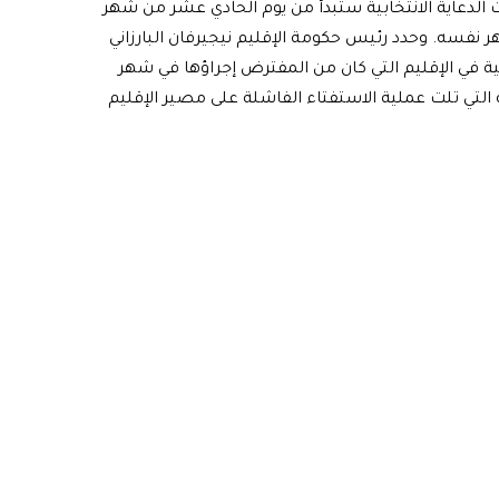
الدعاية الانتخابية ستبدأ من يوم الحادي عشر من شهر
 نفسه. وحدد رئيس حكومة الإقليم نيجيرفان البارزاني
يعية في الإقليم التي كان من المفترض إجراؤها في شهر
التي تلت عملية الاستفتاء الفاشلة على مصير الإقليم