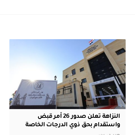
النزاهة تعلن صدور 26 أمر قبض
واستقدام بحق ذوي الدرجات الخاصة