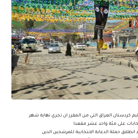
قليم كردستان العراق التي من المقرر ان تجري نهاية شهر
تخابات على مئة واحد عشر مقعدا
انطلاق حملة الدعاية الانتخابية للمرشحين الذين