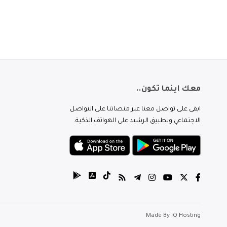
معك اينما تكون..
ابقى على تواصل معنا عبر منصاتنا على التواصل
الاجتماعي وتطبيق الرشيد على الهواتف الذكية.
Made By
IQ Hosting