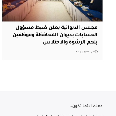
مجلس الديوانية يعلن ضبط مسؤول
الحسابات بديوان المحافظة وموظفين
بتهم الرشوة والاختلاس
قبل أسبوع واحد
معك اينما تكون..