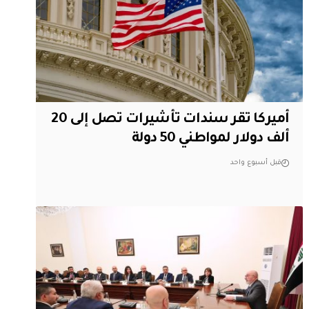
أميركا تقر سندات تأشيرات تصل إلى 20
ألف دولار لمواطني 50 دولة
قبل أسبوع واحد