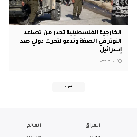
الخارجية الفلسطينية تحذر من تصاعد
التوتر في الضفة وتدعو لتحرك دولي ضد
إسرائيل
قبل أسبوعين
المزيد
العراق
العالم