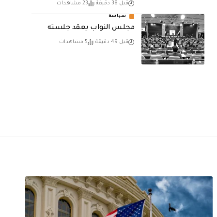
قبل 38 دقيقة
23 مشاهدات
سياسة
مجلس النواب يعقد جلسته
قبل 49 دقيقة
5 مشاهدات