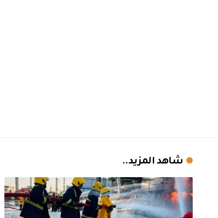
شاهد المزيد..