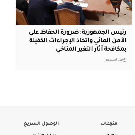
رئيس الجمهورية: ضرورة الحفاظ على
الأمن المائي واتخاذ الإجراءات الكفيلة
بمكافحة آثار التغير المناخي
قبل أسبوعين
منوعات
الوصول السريع