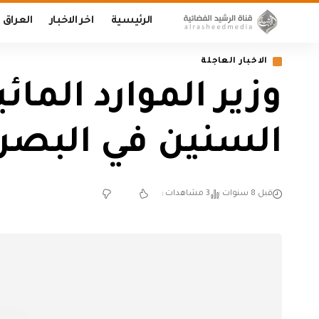
الرئيسية
اخر الاخبار
العراق
الاخبار العاجلة
وزير الموارد الما
السنين في البصر
قبل 8 سنوات
3 مشاهدات