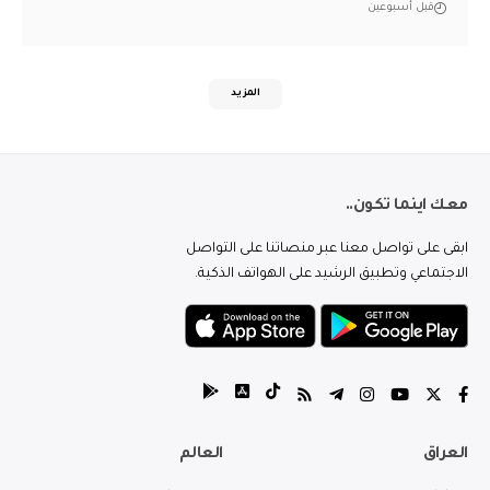
قبل أسبوعين
المزيد
معك اينما تكون..
ابقى على تواصل معنا عبر منصاتنا على التواصل
الاجتماعي وتطبيق الرشيد على الهواتف الذكية.
العراق
العالم