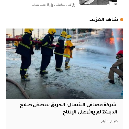
قبل ساعتين
13 مشاهدات
شاهد المزيد..
‏ شركة مصافي الشمال: الحريق بمصفى صلاح
الدين/2 لم يؤثر على الإنتاج
قبل 6 أيام