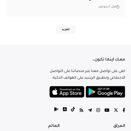
قبل أسبوعين
المزيد
معك اينما تكون..
ابقى على تواصل معنا عبر منصاتنا على التواصل
الاجتماعي وتطبيق الرشيد على الهواتف الذكية.
العراق
العالم