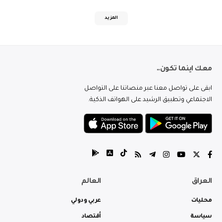
المزيد
معك اينما تكون..
ابقى على تواصل معنا عبر منصاتنا على التواصل
الاجتماعي وتطبيق الرشيد على الهواتف الذكية.
العراق
العالم
محليات
عربي ودولي
سياسة
أقتصاد