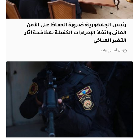
رئيس الجمهورية: ضرورة الحفاظ على الأمن
المائي واتخاذ الإجراءات الكفيلة بمكافحة آثار
التغير المناخي
قبل أسبوع واحد