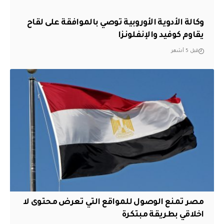
وكالة الأدوية الأوروبية توصي بالموافقة على لقاح
يقاوم كوفيد والإنفلونزا
قبل 5 أشهر
مصر تمنع الوصول للمواقع التي تعرض محتوى لا
اخلاقي بطريقة مبتكرة