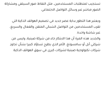
تستجيب لمتطلبات المستخدمين، مثل التقاط صور السيلفي ومشاركة
الصور مباشر عبر وسائل التواصل الاجتماعي.
ويعتبر هذا التطور بداية عصر جديد في تصميم الهواتف الذكية التي
تقرب المستخدمين من التواصل الشبكي المتقن والفعال والسريع،
عبر شاشة واحدة.
والجديد هذه المرة أن هذا الابتكار جاء من شركة صينية، وليس من
شركتي أبل أو سامسونغ، الأمر الذي يطرح تساؤلا كبيرا بشأن تجاوز
شركات تكنولوجية صينية لشركات كبرى في سوق الهواتف الذكية.