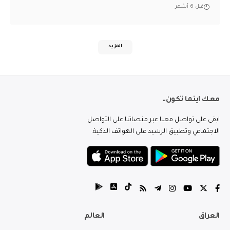
قبل 6 أشهر
المزيد
معك اينما تكون..
ابقى على تواصل معنا عبر منصاتنا على التواصل
الاجتماعي وتطبيق الرشيد على الهواتف الذكية.
العراق
العالم