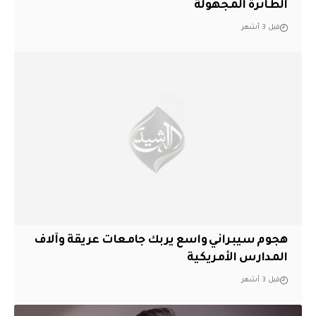
الطائرة المجهولة
قبل 3 أشهر
هجوم سيبراني واسع يربك جامعات عريقة وآلاف
المدارس الأمريكية
قبل 3 أشهر