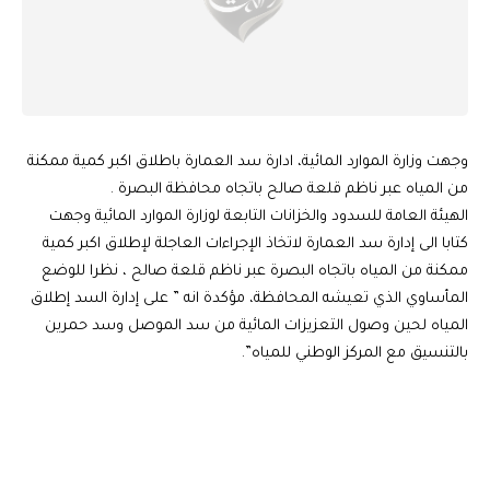
وجهت وزارة الموارد المائية، ادارة سد العمارة باطلاق اكبر كمية ممكنة
من المياه عبر ناظم قلعة صالح باتجاه محافظة البصرة .
الهيئة العامة للسدود والخزانات التابعة لوزارة الموارد المائية وجهت
كتابا الى إدارة سد العمارة لاتخاذ الإجراءات العاجلة لإطلاق اكبر كمية
ممكنة من المياه باتجاه البصرة عبر ناظم قلعة صالح ، نظرا للوضع
المأساوي الذي تعيشه المحافظة، مؤكدة انه ” على إدارة السد إطلاق
المياه لحين وصول التعزيزات المائية من سد الموصل وسد حمرين
بالتنسيق مع المركز الوطني للمياه”.