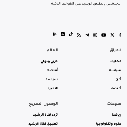
الاجتماعي وتطبيق الرشيد على الهواتف الذكية.
العراق
العالم
محليات
عربي ودولي
سياسة
أقتصاد
أمن
سياسة
أقتصاد
الاخيرة
منوعات
الوصول السريع
رياضة
تردد قناة الرشيد
علوم وتكنولوجيا
تطبيق قناة الرشيد