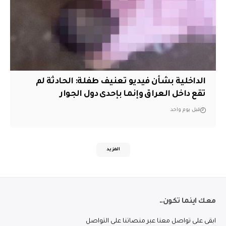
الداخلية بشأن فيديو تعنيف طفلة: الحادثة لم
تقع داخل العراق وإنما بإحدى دول الجوار
قبل يوم واحد
المزيد
معك اينما تكون..
ابقى على تواصل معنا عبر منصاتنا على التواصل