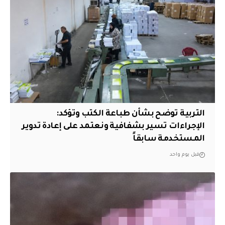
التربية توضح بشأن طباعة الكتب وتؤكد:
الإجراءات تسير بشفافية ونعتمد على إعادة تدوير
المستخدمة سابقاً
قبل يوم واحد