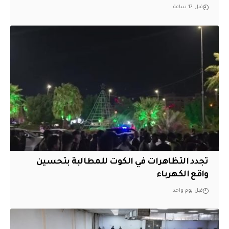
قبل 17 ساعة
تجدد التظاهرات في الكوت للمطالبة بتحسين
واقع الكهرباء
قبل يوم واحد