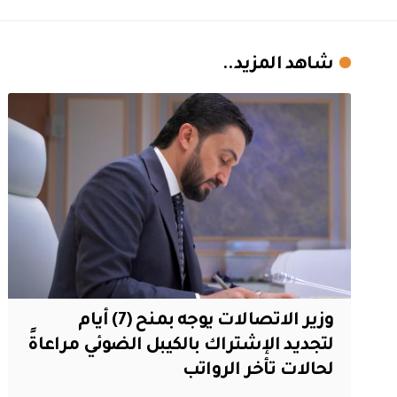
شاهد المزيد..
وزير الاتصالات يوجه بمنح (7) أيام
لتجديد الإشتراك بالكيبل الضوئي مراعاةً
لحالات تأخر الرواتب