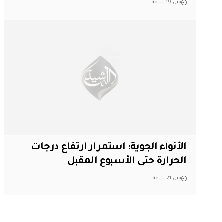
قبل 19 ساعة
الأنواء الجوية: استمرار ارتفاع درجات
الحرارة حتى الأسبوع المقبل
قبل 21 ساعة