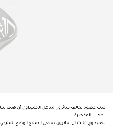
اكدت عضوة تحالف سائرون مناهل الحميداوي أن هدف سائر
الجهات المقصرة.
الحميداوي قالت ان سائرون تسعى لإصلاح الوضع المتردي 