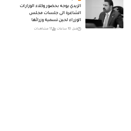
الزيدي يوجه بحضور وكلاء الوزارات
الشاغرة الى جلسات مجلس
الوزراء لحين تسمية وزرائها
قبل 10 ساعات
17 مشاهدات