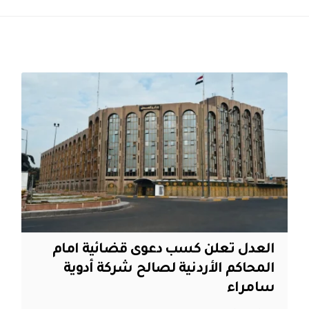
العدل تعلن كسب دعوى قضائية امام
المحاكم الأردنية لصالح شركة أدوية
سامراء