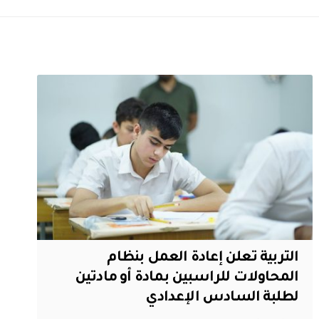
التربية تعلن إعادة العمل بنظام
المحاولات للراسبين بمادة أو مادتين
لطلبة السادس الإعدادي