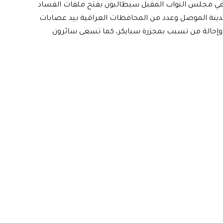
ي مجلس النواب المقبل سيطالبون بفتح ملفات الفساد
دينة الموصل وعدد من المحافظات العراقية بيد عصابات
وإحالة من تسبب بمجزرة سبايكر، كما تسعى سائرون