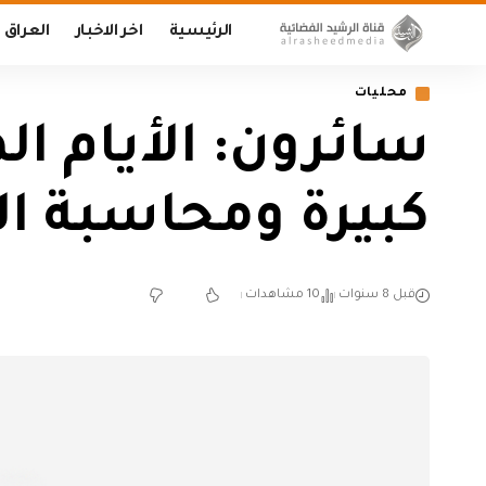
الرئيسية
اخر الاخبار
العراق
محليات
سائرون: الأيام 
كبيرة ومحاسبة ا
قبل 8 سنوات
10 مشاهدات