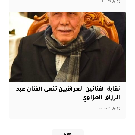
قبل 20 ساعة
نقابة الفنانين العراقيين تنعى الفنان عبد
الرزاق العزاوي
قبل 21 ساعة
المزيد