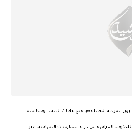
ون للمرحلة المقبلة هو فتح ملفات الفساد ومحاسبة
للحكومة العراقية من جراء الممارسات السياسية غير