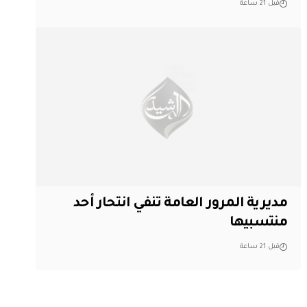
قبل 21 ساعة
مديرية المرور العامة تنفي انتحار أحد
منتسبيها
قبل 21 ساعة